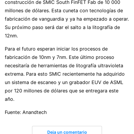
construcción de SMIC South FinFET Fab de 10 000
millones de dólares. Esta cuneta con tecnologías de
fabricación de vanguardia y ya ha empezado a operar.
Su próximo paso será dar el salto a la litografía de
12nm.
Para el futuro esperan iniciar los procesos de
fabricación de 10nm y 7nm. Este último proceso
necesitaría de herramientas de litografía ultravioleta
extrema. Para esto SMIC recientemente ha adquirido
un sistema de escaneo y un grabador EUV de ASML
por 120 millones de dólares que se entregara este
año.
Fuente: Anandtech
Deja un comentario