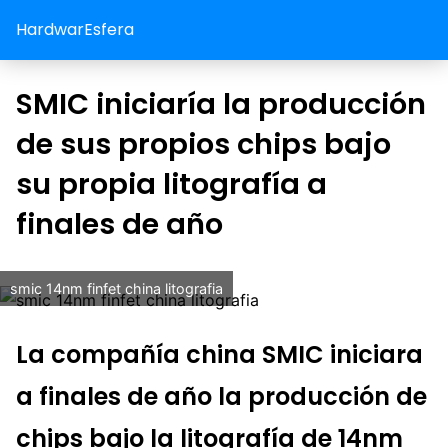
HardwarEsfera
SMIC iniciaría la producción
de sus propios chips bajo
su propia litografía a
finales de año
smic 14nm finfet china litografia
La compañía china SMIC iniciara
a finales de año la producción de
chips bajo la litografía de 14nm