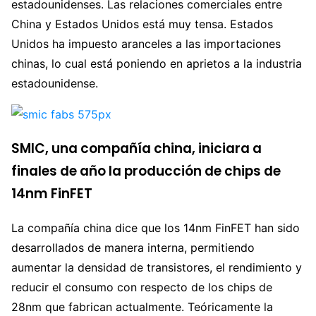
estadounidenses. Las relaciones comerciales entre
China y Estados Unidos está muy tensa. Estados
Unidos ha impuesto aranceles a las importaciones
chinas, lo cual está poniendo en aprietos a la industria
estadounidense.
SMIC, una compañía china, iniciara a
finales de año la producción de chips de
14nm FinFET
La compañía china dice que los 14nm FinFET han sido
desarrollados de manera interna, permitiendo
aumentar la densidad de transistores, el rendimiento y
reducir el consumo con respecto de los chips de
28nm que fabrican actualmente. Teóricamente la