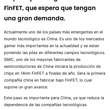
FinFET, que espera que tengan
una gran demanda.
Actualmente uno de los países más emergentes en el
mundo tecnológico es China. Es uno de los mercados
gamer más importantes en la actualidad y se estan
poniendo las pilas en diferentes campos tecnológicos.
SMIC, uno de los mayores fabricantes de
semiconductores de China iniciara la producción de
chips en 14nm FinFET a finales de año. Sera la primera
compañía china en fabricar bajo FinFET, lo cual
supone un gran avance.
Este paso es importante para China, ya que reduce la
dependencia de las compañías tecnológicas