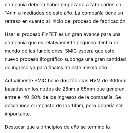
compañía debería haber empezado a fabricarlos en
14nm a mediados de este año. La compañía tiene un
retraso en cuanto al inicio del proceso de fabricación.
Usar el proceso FinFET es un gran avance para una
compañía que es relativamente pequeña dentro del
mundo de las fundiciones. SMIC espera que este
nuevo proceso litográfico suponga una gran cantidad
de ingreso ya para finales de este mismo año.
Actualmente SMIC tiene dos fábricas HVM de 300mm
basadas en los nodos de 28nm a 65mm que generan
entre el 40-50% de los ingresos de la compañía. Se
desconoce el impacto de los 14nm, pero debería ser
importante.
Destacar que a principios de año se terminó la