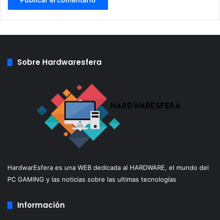
Sobre Hardwaresfera
HardwarEsfera es una WEB dedicada al HARDWARE, el mundo del
PC GAMING y las noticias sobre las ultimas tecnologías
Información