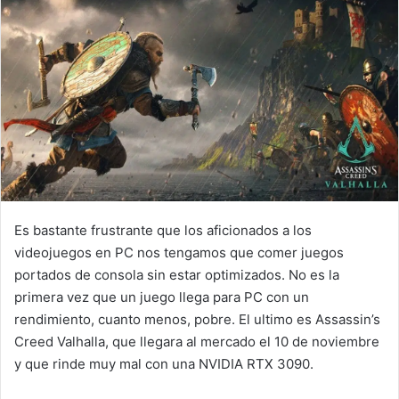
Es bastante frustrante que los aficionados a los
videojuegos en PC nos tengamos que comer juegos
portados de consola sin estar optimizados. No es la
primera vez que un juego llega para PC con un
rendimiento, cuanto menos, pobre. El ultimo es Assassin’s
Creed Valhalla, que llegara al mercado el 10 de noviembre
y que rinde muy mal con una NVIDIA RTX 3090.