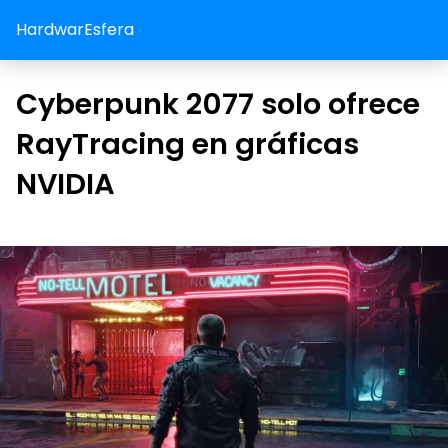
HardwarEsfera
Cyberpunk 2077 solo ofrece
RayTracing en gráficas
NVIDIA