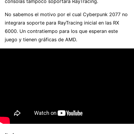
consolas tampoco soportara RayTracing.
No sabemos el motivo por el cual Cyberpunk 2077 no
integrara soporte para RayTracing inicial en las RX
6000. Un contratiempo para los que esperan este
juego y tienen gráficas de AMD.