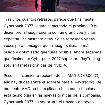
Tras unos cuantos retrasos, parece que finalmente
Cyberpunk 2077 llegara al mercado el próximo 10 de
diciembre. El juego cuenta con un gran hype y unas
expectativas bastante altas. Se ha retrasado varias
veces para conseguir que el juego saliera lo más
pulido y optimizado que fuera posible. Ahora sabemos
que finalmente Cyberpunk 2077 soportara RayTracing
solo en tarjetas gráficas de NVIDIA.
Pese al lanzamiento reciente de las AMD RX 6800 XT,
aún hay dudas sobre el soporte para el RayTracing. De
momento AMD no ha explicado bien cómo funciona
esta tecnología en las nuevas gráficas de la compañía.
Cyberpunk 2077 no soportará el trazado de rayos