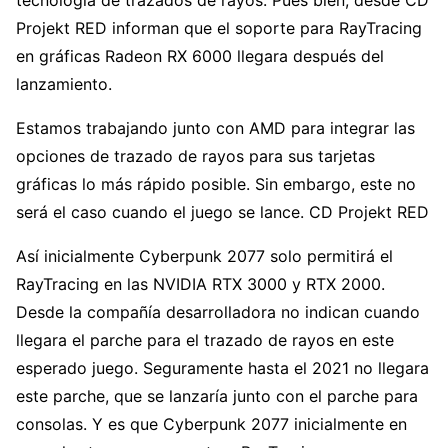
Projekt RED informan que el soporte para RayTracing
en gráficas Radeon RX 6000 llegara después del
lanzamiento.
Estamos trabajando junto con AMD para integrar las
opciones de trazado de rayos para sus tarjetas
gráficas lo más rápido posible. Sin embargo, este no
será el caso cuando el juego se lance. CD Projekt RED
Así inicialmente Cyberpunk 2077 solo permitirá el
RayTracing en las NVIDIA RTX 3000 y RTX 2000.
Desde la compañía desarrolladora no indican cuando
llegara el parche para el trazado de rayos en este
esperado juego. Seguramente hasta el 2021 no llegara
este parche, que se lanzaría junto con el parche para
consolas. Y es que Cyberpunk 2077 inicialmente en