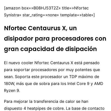
[amazon box=»B08HJ53T2Z» title=»Nfortec
Synistra» star_rating=»none» template=»table»]
Nfortec Centaurus X, un
disipador para procesadores con
gran capacidad de disipación
El nuevo cooler Nfortec Centaurus X está pensado
para soportar procesadores por muy potentes que
sean. Soporta este procesador un TDP máximo de
180W, más que de sobra para los Intel Core 9 y AMD
Ryzen 9.
Para mejorar la transferencia de calor se han
dispuesto 4 heatpipes de cobre. La base de contacto