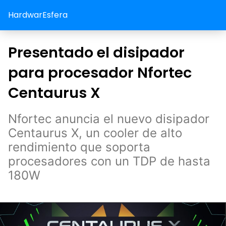
HardwarEsfera
Presentado el disipador
para procesador Nfortec
Centaurus X
Nfortec anuncia el nuevo disipador
Centaurus X, un cooler de alto
rendimiento que soporta
procesadores con un TDP de hasta
180W