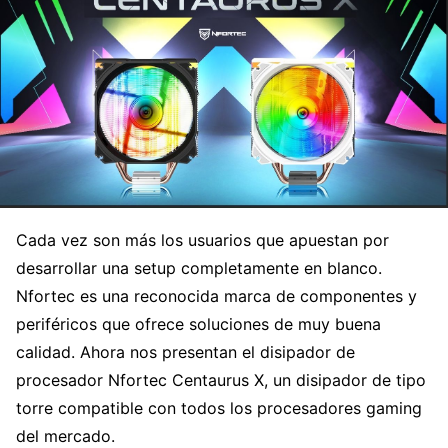
Cada vez son más los usuarios que apuestan por
desarrollar una setup completamente en blanco.
Nfortec es una reconocida marca de componentes y
periféricos que ofrece soluciones de muy buena
calidad. Ahora nos presentan el disipador de
procesador Nfortec Centaurus X, un disipador de tipo
torre compatible con todos los procesadores gaming
del mercado.