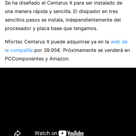
Se ha diseñado el Centarus X para ser instalado de
una manera rápida y sencilla. El disipador en tres
sencillos pasos se instala, independientemente del
procesador y placa base que tengamos.
Nfortec Centarus X puede adquirirse ya en la
web de
la compañía
por 39.95€. Próximamente se venderá en
PCComponentes y Amazon.