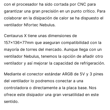
con el procesador ha sido cortada por CNC para
garantizar una gran precisión en un punto crítico. Para
colaborar en la disipación de calor se ha dispuesto el
ventilador Nfortec Nebulus.
Centaurus X tiene unas dimensiones de
157x136x77mm que aseguran compatibilidad con la
mayoría de torres del mercado. Aunque llega con un
ventilador Nebulus, tenemos la opción de añadir otro
ventilador y así mejorar la capacidad de refrigeración.
Mediante el conector estándar ARGB de 5V y 3 pines
del ventilador lo podremos conectar a una
controladora o directamente a la placa base. Nos
ofrece este disipador una gran versatilidad en este
sentido.