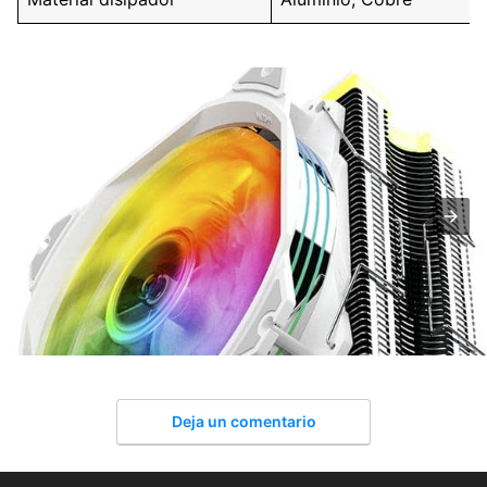
Deja un comentario