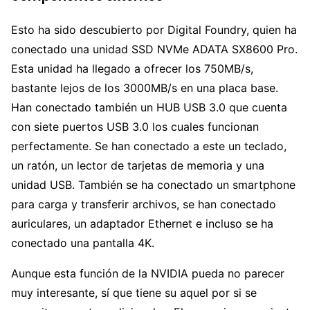
Esto ha sido descubierto por Digital Foundry, quien ha
conectado una unidad SSD NVMe ADATA SX8600 Pro.
Esta unidad ha llegado a ofrecer los 750MB/s,
bastante lejos de los 3000MB/s en una placa base.
Han conectado también un HUB USB 3.0 que cuenta
con siete puertos USB 3.0 los cuales funcionan
perfectamente. Se han conectado a este un teclado,
un ratón, un lector de tarjetas de memoria y una
unidad USB. También se ha conectado un smartphone
para carga y transferir archivos, se han conectado
auriculares, un adaptador Ethernet e incluso se ha
conectado una pantalla 4K.
Aunque esta función de la NVIDIA pueda no parecer
muy interesante, sí que tiene su aquel por si se