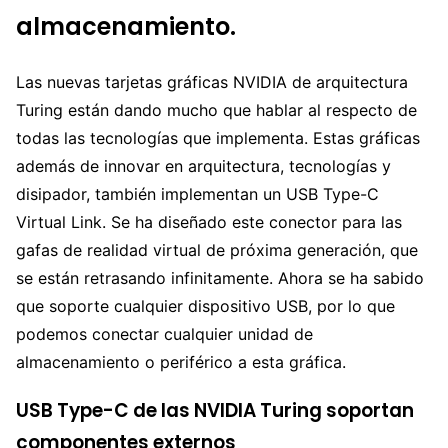
almacenamiento.
Las nuevas tarjetas gráficas NVIDIA de arquitectura
Turing están dando mucho que hablar al respecto de
todas las tecnologías que implementa. Estas gráficas
además de innovar en arquitectura, tecnologías y
disipador, también implementan un USB Type-C
Virtual Link. Se ha diseñado este conector para las
gafas de realidad virtual de próxima generación, que
se están retrasando infinitamente. Ahora se ha sabido
que soporte cualquier dispositivo USB, por lo que
podemos conectar cualquier unidad de
almacenamiento o periférico a esta gráfica.
USB Type-C de las NVIDIA Turing soportan
componentes externos