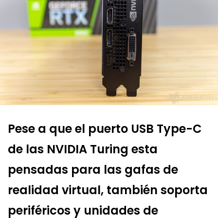
Pese a que el puerto USB Type-C
de las NVIDIA Turing esta
pensadas para las gafas de
realidad virtual, también soporta
periféricos y unidades de