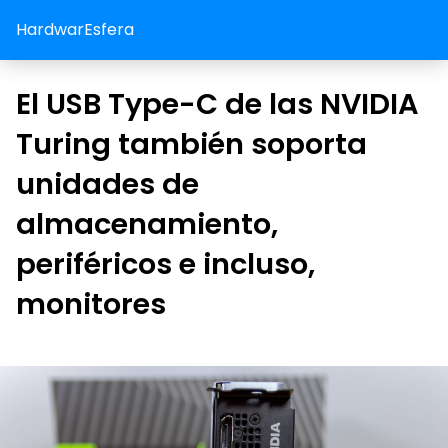
HardwarEsfera
El USB Type-C de las NVIDIA
Turing también soporta
unidades de
almacenamiento,
periféricos e incluso,
monitores