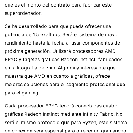
que es el monto del contrato para fabricar este
superordenador.
Se ha desarrollado para que pueda ofrecer una
potencia de 1.5 exaflops. Será el sistema de mayor
rendimiento hasta la fecha al usar componentes de
próxima generación. Utilizará procesadores AMD
EPYC y tarjetas gráficas Radeon Instinct, fabricados
en la litografía de 7nm. Algo muy interesante que
muestra que AMD en cuanto a gráficas, ofrece
mejores soluciones para el segmento profesional que
para el gaming.
Cada procesador EPYC tendrá conectadas cuatro
gráficas Radeon Instinct mediante Infinity Fabric. No
será el mismo protocolo que para Ryzen, este sistema
de conexión será especial para ofrecer un gran ancho