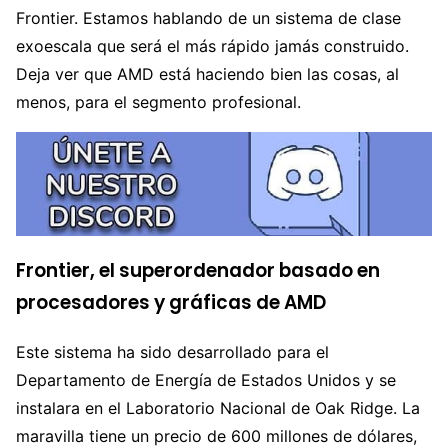
Frontier. Estamos hablando de un sistema de clase
exoescala que será el más rápido jamás construido.
Deja ver que AMD está haciendo bien las cosas, al
menos, para el segmento profesional.
Frontier, el superordenador basado en
procesadores y gráficas de AMD
Este sistema ha sido desarrollado para el
Departamento de Energía de Estados Unidos y se
instalara en el Laboratorio Nacional de Oak Ridge. La
maravilla tiene un precio de 600 millones de dólares,