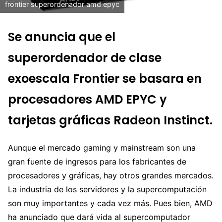
frontier superordenador amd epyc
Se anuncia que el
superordenador de clase
exoescala Frontier se basara en
procesadores AMD EPYC y
tarjetas gráficas Radeon Instinct.
Aunque el mercado gaming y mainstream son una
gran fuente de ingresos para los fabricantes de
procesadores y gráficas, hay otros grandes mercados.
La industria de los servidores y la supercomputación
son muy importantes y cada vez más. Pues bien, AMD
ha anunciado que dará vida al supercomputador