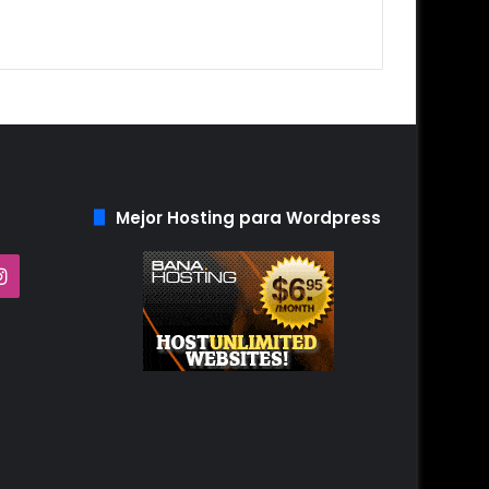
Mejor Hosting para Wordpress
Tube
Instagram