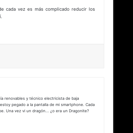
e cada vez es más complicado reducir los
í.
 renovables y técnico electricista de baja
 estoy pegado a la pantalla de mi smartphone. Cada
. Una vez vi un dragón... ¿o era un Dragonite?