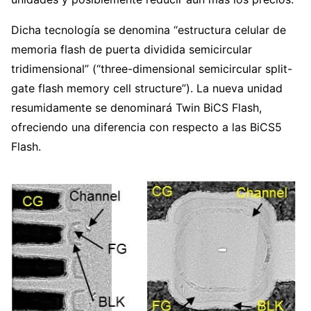
Dicha tecnología se denomina “estructura celular de
memoria flash de puerta dividida semicircular
tridimensional” (“three-dimensional semicircular split-
gate flash memory cell structure”). La nueva unidad
resumidamente se denominará Twin BiCS Flash,
ofreciendo una diferencia con respecto a las BiCS5
Flash.