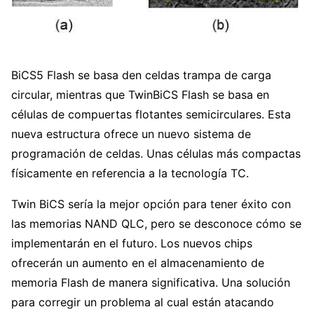
BiCS5 Flash se basa den celdas trampa de carga
circular, mientras que TwinBiCS Flash se basa en
células de compuertas flotantes semicirculares. Esta
nueva estructura ofrece un nuevo sistema de
programación de celdas. Unas células más compactas
físicamente en referencia a la tecnología TC.
Twin BiCS sería la mejor opción para tener éxito con
las memorias NAND QLC, pero se desconoce cómo se
implementarán en el futuro. Los nuevos chips
ofrecerán un aumento en el almacenamiento de
memoria Flash de manera significativa. Una solución
para corregir un problema al cual están atacando