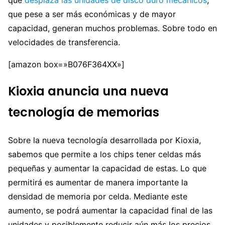
que pese a ser más económicas y de mayor
capacidad, generan muchos problemas. Sobre todo en
velocidades de transferencia.
[amazon box=»B076F364XX»]
Kioxia anuncia una nueva
tecnología de memorias
Sobre la nueva tecnología desarrollada por Kioxia,
sabemos que permite a los chips tener celdas más
pequeñas y aumentar la capacidad de estas. Lo que
permitirá es aumentar de manera importante la
densidad de memoria por celda. Mediante este
aumento, se podrá aumentar la capacidad final de las
unidades y posiblemente reducir aún más los precios.