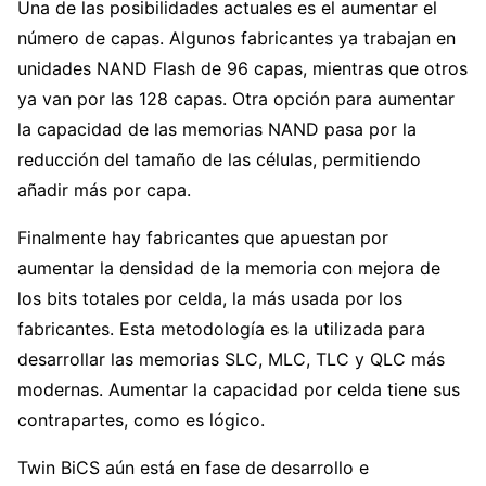
Una de las posibilidades actuales es el aumentar el
número de capas. Algunos fabricantes ya trabajan en
unidades NAND Flash de 96 capas, mientras que otros
ya van por las 128 capas. Otra opción para aumentar
la capacidad de las memorias NAND pasa por la
reducción del tamaño de las células, permitiendo
añadir más por capa.
Finalmente hay fabricantes que apuestan por
aumentar la densidad de la memoria con mejora de
los bits totales por celda, la más usada por los
fabricantes. Esta metodología es la utilizada para
desarrollar las memorias SLC, MLC, TLC y QLC más
modernas. Aumentar la capacidad por celda tiene sus
contrapartes, como es lógico.
Twin BiCS aún está en fase de desarrollo e