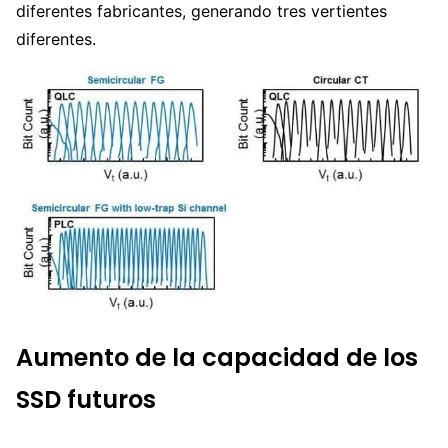
diferentes fabricantes, generando tres vertientes
diferentes.
Aumento de la capacidad de los
SSD futuros