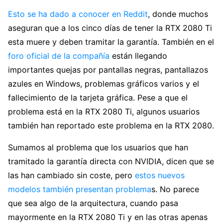
Esto se ha dado a conocer en Reddit
, donde muchos
aseguran que a los cinco días de tener la RTX 2080 Ti
esta muere y deben tramitar la garantía. También en el
foro oficial de la compañía
están llegando
importantes quejas por pantallas negras, pantallazos
azules en Windows, problemas gráficos varios y el
fallecimiento de la tarjeta gráfica. Pese a que el
problema está en la RTX 2080 Ti, algunos usuarios
también han reportado este problema en la RTX 2080.
Sumamos al problema que los usuarios que han
tramitado la garantía directa con NVIDIA, dicen que se
las han cambiado sin coste, pero
estos nuevos
modelos también presentan problema
s. No parece
que sea algo de la arquitectura, cuando pasa
mayormente en la RTX 2080 Ti y en las otras apenas