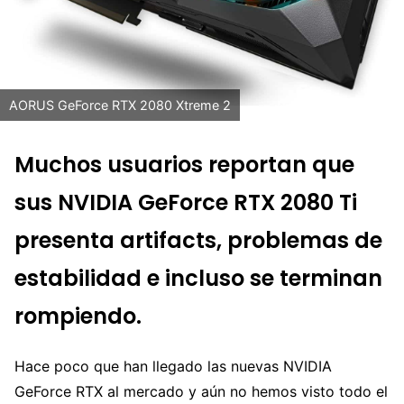
AORUS GeForce RTX 2080 Xtreme 2
Muchos usuarios reportan que
sus NVIDIA GeForce RTX 2080 Ti
presenta artifacts, problemas de
estabilidad e incluso se terminan
rompiendo.
Hace poco que han llegado las nuevas NVIDIA
GeForce RTX al mercado y aún no hemos visto todo el