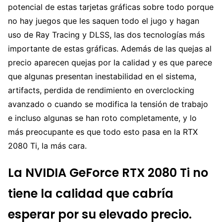
potencial de estas tarjetas gráficas sobre todo porque
no hay juegos que les saquen todo el jugo y hagan
uso de Ray Tracing y DLSS, las dos tecnologías más
importante de estas gráficas. Además de las quejas al
precio aparecen quejas por la calidad y es que parece
que algunas presentan inestabilidad en el sistema,
artifacts, perdida de rendimiento en overclocking
avanzado o cuando se modifica la tensión de trabajo
e incluso algunas se han roto completamente, y lo
más preocupante es que todo esto pasa en la RTX
2080 Ti, la más cara.
La NVIDIA GeForce RTX 2080 Ti no
tiene la calidad que cabría
esperar por su elevado precio.