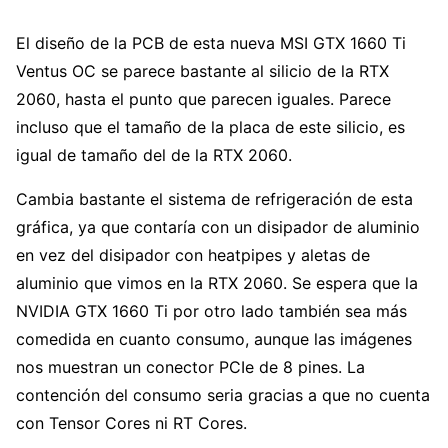
El diseño de la PCB de esta nueva MSI GTX 1660 Ti
Ventus OC se parece bastante al silicio de la RTX
2060, hasta el punto que parecen iguales. Parece
incluso que el tamaño de la placa de este silicio, es
igual de tamaño del de la RTX 2060.
Cambia bastante el sistema de refrigeración de esta
gráfica, ya que contaría con un disipador de aluminio
en vez del disipador con heatpipes y aletas de
aluminio que vimos en la RTX 2060. Se espera que la
NVIDIA GTX 1660 Ti por otro lado también sea más
comedida en cuanto consumo, aunque las imágenes
nos muestran un conector PCIe de 8 pines. La
contención del consumo seria gracias a que no cuenta
con Tensor Cores ni RT Cores.