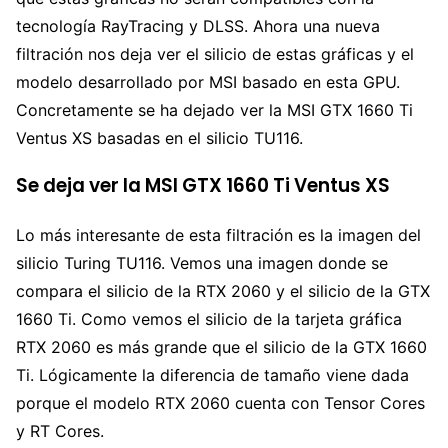
tecnología RayTracing y DLSS. Ahora una nueva
filtración nos deja ver el silicio de estas gráficas y el
modelo desarrollado por MSI basado en esta GPU.
Concretamente se ha dejado ver la MSI GTX 1660 Ti
Ventus XS basadas en el silicio TU116.
Se deja ver la MSI GTX 1660 Ti Ventus XS
Lo más interesante de esta filtración es la imagen del
silicio Turing TU116. Vemos una imagen donde se
compara el silicio de la RTX 2060 y el silicio de la GTX
1660 Ti. Como vemos el silicio de la tarjeta gráfica
RTX 2060 es más grande que el silicio de la GTX 1660
Ti. Lógicamente la diferencia de tamaño viene dada
porque el modelo RTX 2060 cuenta con Tensor Cores
y RT Cores.