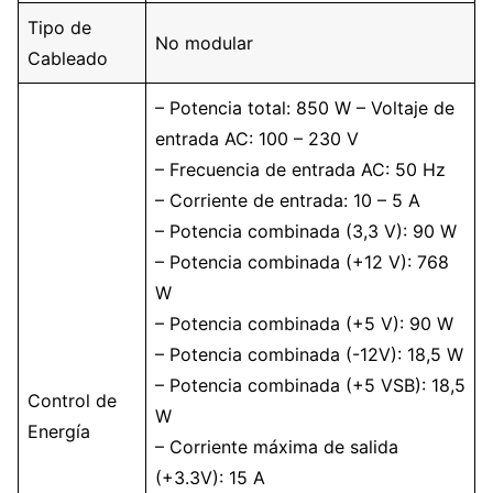
Tipo de
No modular
Cableado
– Potencia total: 850 W – Voltaje de
entrada AC: 100 – 230 V
– Frecuencia de entrada AC: 50 Hz
– Corriente de entrada: 10 – 5 A
– Potencia combinada (3,3 V): 90 W
– Potencia combinada (+12 V): 768
W
– Potencia combinada (+5 V): 90 W
– Potencia combinada (-12V): 18,5 W
– Potencia combinada (+5 VSB): 18,5
Control de
W
Energía
– Corriente máxima de salida
(+3.3V): 15 A