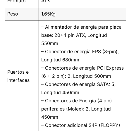
Formato
ATX
Peso
1,65Kg
– Alimentador de energía para placa
base: 20+4 pin ATX, Longitud
550mm
– Conector de energía EPS (8-pin),
Longitud 680mm
– Conectores de energía PCI Express
Puertos e
(6 + 2 pin): 2, Longitud 500mm
interfaces
– Conectores de energía SATA: 5,
Longitud 450mm
– Conectores de Energía (4 pin)
periferales (Molex): 2, Longitud
450mm
– Conector adicional S4P (FLOPPY)