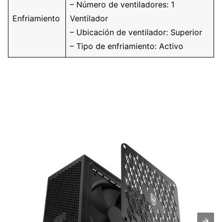
– Número de ventiladores: 1
Enfriamiento
Ventilador
– Ubicación de ventilador: Superior
– Tipo de enfriamiento: Activo