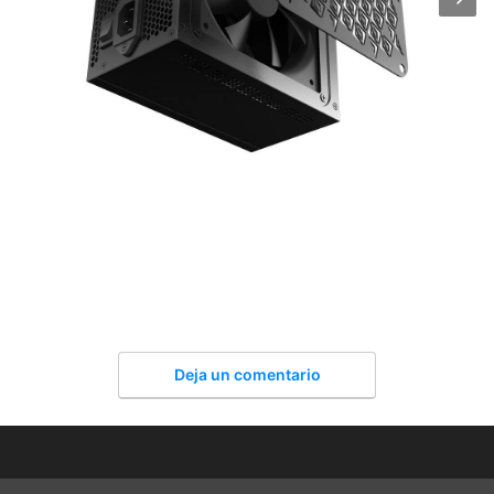
Deja un comentario