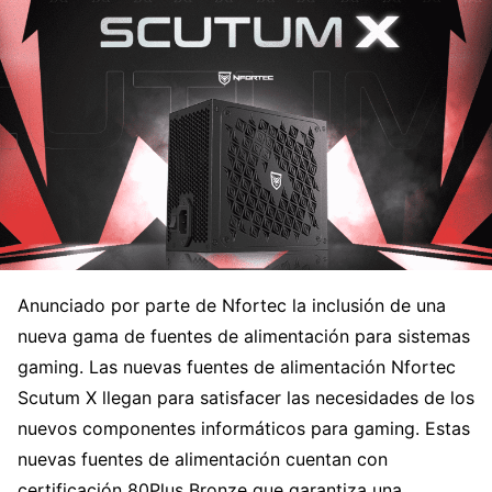
Anunciado por parte de Nfortec la inclusión de una
nueva gama de fuentes de alimentación para sistemas
gaming. Las nuevas fuentes de alimentación Nfortec
Scutum X llegan para satisfacer las necesidades de los
nuevos componentes informáticos para gaming. Estas
nuevas fuentes de alimentación cuentan con
certificación 80Plus Bronze que garantiza una