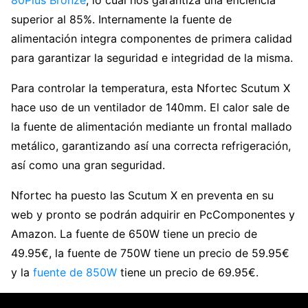
superior al 85%. Internamente la fuente de
alimentación integra componentes de primera calidad
para garantizar la seguridad e integridad de la misma.
Para controlar la temperatura, esta Nfortec Scutum X
hace uso de un ventilador de 140mm. El calor sale de
la fuente de alimentación mediante un frontal mallado
metálico, garantizando así una correcta refrigeración,
así como una gran seguridad.
Nfortec ha puesto las Scutum X en preventa en su
web y pronto se podrán adquirir en PcComponentes y
Amazon. La fuente de 650W tiene un precio de
49.95€, la fuente de 750W tiene un precio de 59.95€
y la
fuente de 850W
tiene un precio de 69.95€.