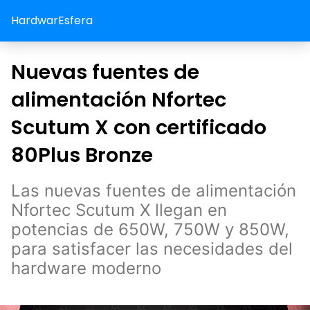
HardwarEsfera
Nuevas fuentes de
alimentación Nfortec
Scutum X con certificado
80Plus Bronze
Las nuevas fuentes de alimentación
Nfortec Scutum X llegan en
potencias de 650W, 750W y 850W,
para satisfacer las necesidades del
hardware moderno