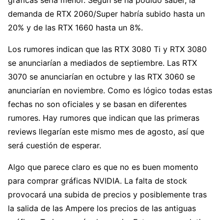
demanda de RTX 2060/Super habría subido hasta un
20% y de las RTX 1660 hasta un 8%.
Los rumores indican que las RTX 3080 Ti y RTX 3080
se anunciarían a mediados de septiembre. Las RTX
3070 se anunciarían en octubre y las RTX 3060 se
anunciarían en noviembre. Como es lógico todas estas
fechas no son oficiales y se basan en diferentes
rumores. Hay rumores que indican que las primeras
reviews llegarían este mismo mes de agosto, así que
será cuestión de esperar.
Algo que parece claro es que no es buen momento
para comprar gráficas NVIDIA. La falta de stock
provocará una subida de precios y posiblemente tras
la salida de las Ampere los precios de las antiguas