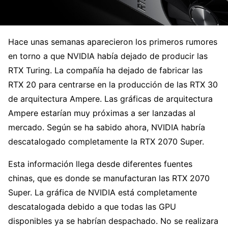
Hace unas semanas aparecieron los primeros rumores
en torno a que NVIDIA había dejado de producir las
RTX Turing. La compañía ha dejado de fabricar las
RTX 20 para centrarse en la producción de las RTX 30
de arquitectura Ampere. Las gráficas de arquitectura
Ampere estarían muy próximas a ser lanzadas al
mercado. Según se ha sabido ahora, NVIDIA habría
descatalogado completamente la RTX 2070 Super.
Esta información llega desde diferentes fuentes
chinas, que es donde se manufacturan las RTX 2070
Super. La gráfica de NVIDIA está completamente
descatalogada debido a que todas las GPU
disponibles ya se habrían despachado. No se realizara