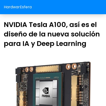
HardwarEsfera
NVIDIA Tesla A100, así es el
diseño de la nueva solución
para IA y Deep Learning