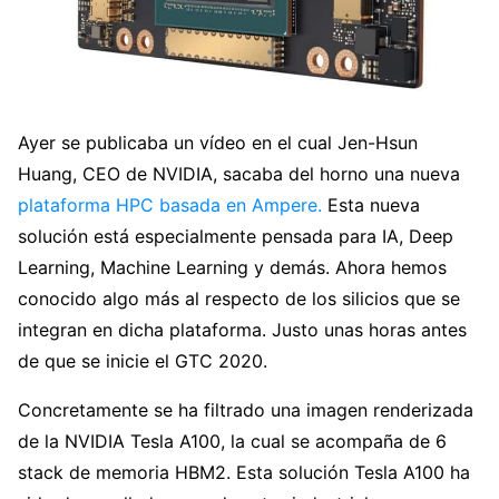
Ayer se publicaba un vídeo en el cual Jen-Hsun
Huang, CEO de NVIDIA, sacaba del horno una nueva
plataforma HPC basada en Ampere.
Esta nueva
solución está especialmente pensada para IA, Deep
Learning, Machine Learning y demás. Ahora hemos
conocido algo más al respecto de los silicios que se
integran en dicha plataforma. Justo unas horas antes
de que se inicie el GTC 2020.
Concretamente se ha filtrado una imagen renderizada
de la NVIDIA Tesla A100, la cual se acompaña de 6
stack de memoria HBM2. Esta solución Tesla A100 ha