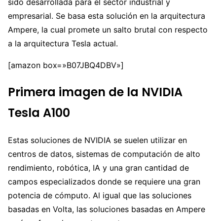
sido desarrollada para el sector industrial y
empresarial. Se basa esta solución en la arquitectura
Ampere, la cual promete un salto brutal con respecto
a la arquitectura Tesla actual.
[amazon box=»B07JBQ4DBV»]
Primera imagen de la NVIDIA
Tesla A100
Estas soluciones de NVIDIA se suelen utilizar en
centros de datos, sistemas de computación de alto
rendimiento, robótica, IA y una gran cantidad de
campos especializados donde se requiere una gran
potencia de cómputo. Al igual que las soluciones
basadas en Volta, las soluciones basadas en Ampere