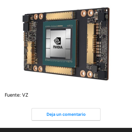
Fuente: VZ
Deja un comentario