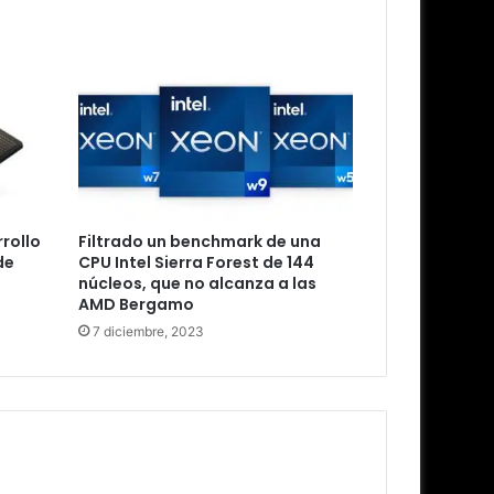
rollo
Filtrado un benchmark de una
de
CPU Intel Sierra Forest de 144
núcleos, que no alcanza a las
AMD Bergamo
7 diciembre, 2023