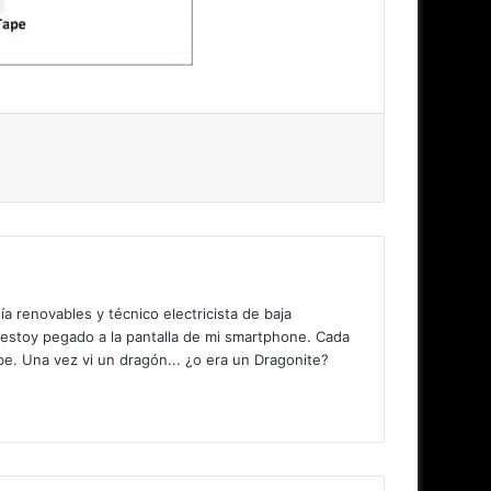
 renovables y técnico electricista de baja
 estoy pegado a la pantalla de mi smartphone. Cada
. Una vez vi un dragón... ¿o era un Dragonite?