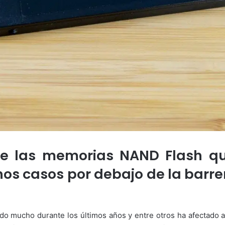
de las memorias NAND Flash qu
os casos por debajo de la barrera
o mucho durante los últimos años y entre otros ha afectado a 