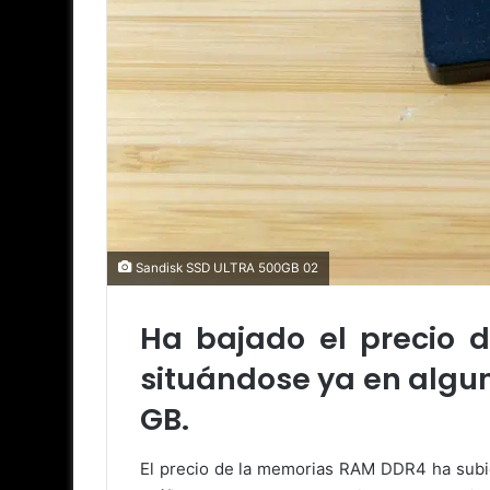
Sandisk SSD ULTRA 500GB 02
Ha bajado el precio 
situándose ya en algun
GB.
El precio de la memorias RAM DDR4 ha subid