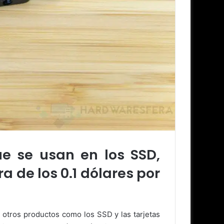
e se usan en los SSD,
 de los 0.1 dólares por
otros productos como los SSD y las tarjetas