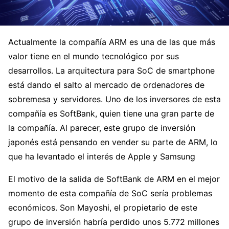
Actualmente la compañía ARM es una de las que más
valor tiene en el mundo tecnológico por sus
desarrollos. La arquitectura para SoC de smartphone
está dando el salto al mercado de ordenadores de
sobremesa y servidores. Uno de los inversores de esta
compañía es SoftBank, quien tiene una gran parte de
la compañía. Al parecer, este grupo de inversión
japonés está pensando en vender su parte de ARM, lo
que ha levantado el interés de Apple y Samsung
El motivo de la salida de SoftBank de ARM en el mejor
momento de esta compañía de SoC sería problemas
económicos. Son Mayoshi, el propietario de este
grupo de inversión habría perdido unos 5.772 millones