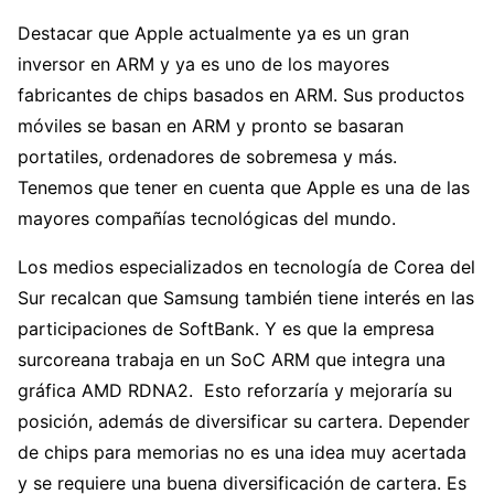
Destacar que Apple actualmente ya es un gran
inversor en ARM y ya es uno de los mayores
fabricantes de chips basados en ARM. Sus productos
móviles se basan en ARM y pronto se basaran
portatiles, ordenadores de sobremesa y más.
Tenemos que tener en cuenta que Apple es una de las
mayores compañías tecnológicas del mundo.
Los medios especializados en tecnología de Corea del
Sur recalcan que Samsung también tiene interés en las
participaciones de SoftBank. Y es que la empresa
surcoreana trabaja en un SoC ARM que integra una
gráfica AMD RDNA2. Esto reforzaría y mejoraría su
posición, además de diversificar su cartera. Depender
de chips para memorias no es una idea muy acertada
y se requiere una buena diversificación de cartera. Es