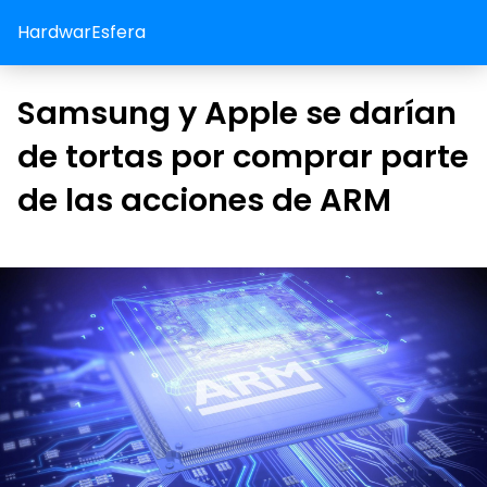
HardwarEsfera
Samsung y Apple se darían
de tortas por comprar parte
de las acciones de ARM