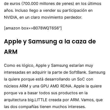
de euros (700.000 millones de yenes) en los últimos
años. Incluso llego a vender su participación en
NVIDIA, en un claro movimiento perdedor.
[amazon box=»B078WQT6S6″]
Apple y Samsung a la caza de
ARM
Como es lógico, Apple y Samsung estarían muy
interesadas en adquirir la parte de SoftBank. Samsung
la quiere porque está desarrollando un SoC con
núcleos ARM y una GPU AMD RDNA. Apple la quiere
porque va a basar todos sus productos en la
arquitectura big.LITTLE creada por ARM. Vamos, que
las dos compañías tienen muchos intereses.