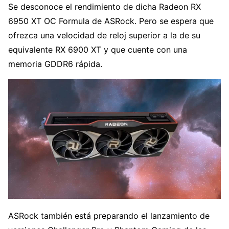
Se desconoce el rendimiento de dicha Radeon RX
6950 XT OC Formula de ASRock. Pero se espera que
ofrezca una velocidad de reloj superior a la de su
equivalente RX 6900 XT y que cuente con una
memoria GDDR6 rápida.
ASRock también está preparando el lanzamiento de