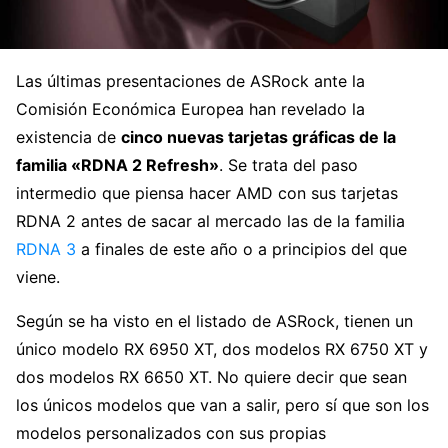
Las últimas presentaciones de ASRock ante la
Comisión Económica Europea han revelado la
existencia de
cinco nuevas tarjetas gráficas de la
familia «RDNA 2 Refresh»
. Se trata del paso
intermedio que piensa hacer AMD con sus tarjetas
RDNA 2 antes de sacar al mercado las de la familia
RDNA 3
a finales de este año o a principios del que
viene.
Según se ha visto en el listado de ASRock, tienen un
único modelo RX 6950 XT, dos modelos RX 6750 XT y
dos modelos RX 6650 XT. No quiere decir que sean
los únicos modelos que van a salir, pero sí que son los
modelos personalizados con sus propias