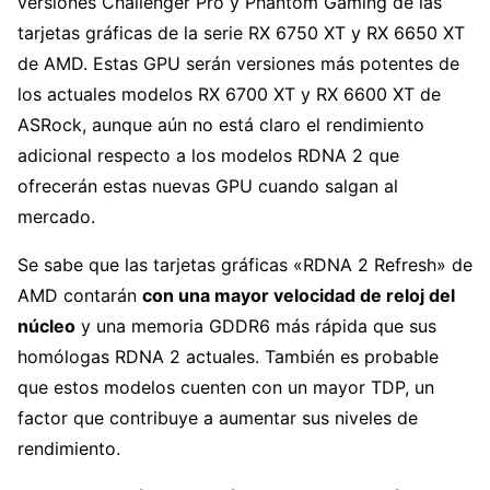
versiones Challenger Pro y Phantom Gaming de las
tarjetas gráficas de la serie RX 6750 XT y RX 6650 XT
de AMD. Estas GPU serán versiones más potentes de
los actuales modelos RX 6700 XT y RX 6600 XT de
ASRock, aunque aún no está claro el rendimiento
adicional respecto a los modelos RDNA 2 que
ofrecerán estas nuevas GPU cuando salgan al
mercado.
Se sabe que las tarjetas gráficas «RDNA 2 Refresh» de
AMD contarán
con una mayor velocidad de reloj del
núcleo
y una memoria GDDR6 más rápida que sus
homólogas RDNA 2 actuales. También es probable
que estos modelos cuenten con un mayor TDP, un
factor que contribuye a aumentar sus niveles de
rendimiento.