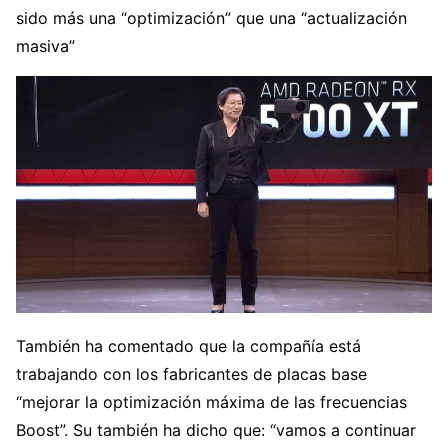
sido más una “optimización” que una “actualización
masiva”
También ha comentado que la compañía está
trabajando con los fabricantes de placas base
“mejorar la optimización máxima de las frecuencias
Boost”. Su también ha dicho que: “vamos a continuar