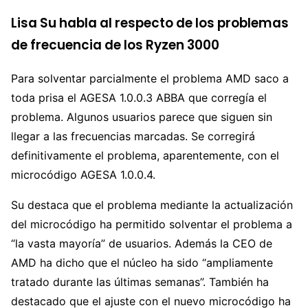
Lisa Su habla al respecto de los problemas
de frecuencia de los Ryzen 3000
Para solventar parcialmente el problema AMD saco a
toda prisa el AGESA 1.0.0.3 ABBA que corregía el
problema. Algunos usuarios parece que siguen sin
llegar a las frecuencias marcadas. Se corregirá
definitivamente el problema, aparentemente, con el
microcódigo AGESA 1.0.0.4.
Su destaca que el problema mediante la actualización
del microcódigo ha permitido solventar el problema a
“la vasta mayoría” de usuarios. Además la CEO de
AMD ha dicho que el núcleo ha sido “ampliamente
tratado durante las últimas semanas”. También ha
destacado que el ajuste con el nuevo microcódigo ha