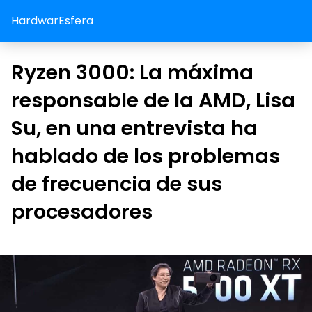
HardwarEsfera
Ryzen 3000: La máxima
responsable de la AMD, Lisa
Su, en una entrevista ha
hablado de los problemas
de frecuencia de sus
procesadores