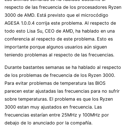
respecto de las frecuencia de los procesadores Ryzen
3000 de AMD. Está previsto que el microcódigo
AGESA 1.0.0.4 corrija este problema. Al respecto de
todo esto Lisa Su, CEO de AMD, ha hablado en una
conferencia al respecto de este problema. Esto es
importante porque algunos usuarios aún siguen
teniendo problemas al respecto de las frecuencias.
Durante bastantes semanas se ha hablado al respecto
de los problemas de frecuencia de los Ryzen 3000.
Para evitar problemas de temperatura las BIOS
parecen estar ajustadas las frecuencias para no sufrir
sobre temperaturas. El problema es que los Ryzen
3000 estan muy ajustados en frecuencia. Las
frecuencias estarían entre 25MHz y 100MHz por
debajo de lo anunciado por la compañía.