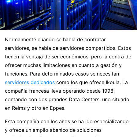
Normalmente cuando se habla de contratar
servidores, se habla de servidores compartidos. Estos
tienen la ventaja de ser económicos, pero la contra de
ofrecer muchas limitaciones en cuanto a gestión y
funciones. Para determinados casos se necesitan
servidores dedicados
como los que ofrece Ikoula. La
compañía francesa lleva operando desde 1998,
contando con dos grandes Data Centers, uno situado
en Reims y otro en Eppes.
Esta compañía con los años se ha ido especializando
y ofrece un amplio abanico de soluciones