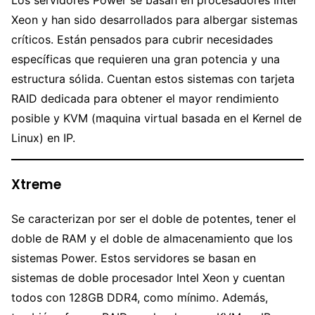
Xeon y han sido desarrollados para albergar sistemas
críticos. Están pensados para cubrir necesidades
específicas que requieren una gran potencia y una
estructura sólida. Cuentan estos sistemas con tarjeta
RAID dedicada para obtener el mayor rendimiento
posible y KVM (maquina virtual basada en el Kernel de
Linux) en IP.
Xtreme
Se caracterizan por ser el doble de potentes, tener el
doble de RAM y el doble de almacenamiento que los
sistemas Power. Estos servidores se basan en
sistemas de doble procesador Intel Xeon y cuentan
todos con 128GB DDR4, como mínimo. Además,