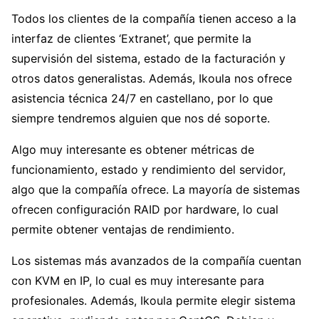
Todos los clientes de la compañía tienen acceso a la
interfaz de clientes ‘Extranet’, que permite la
supervisión del sistema, estado de la facturación y
otros datos generalistas. Además, Ikoula nos ofrece
asistencia técnica 24/7 en castellano, por lo que
siempre tendremos alguien que nos dé soporte.
Algo muy interesante es obtener métricas de
funcionamiento, estado y rendimiento del servidor,
algo que la compañía ofrece. La mayoría de sistemas
ofrecen configuración RAID por hardware, lo cual
permite obtener ventajas de rendimiento.
Los sistemas más avanzados de la compañía cuentan
con KVM en IP, lo cual es muy interesante para
profesionales. Además, Ikoula permite elegir sistema