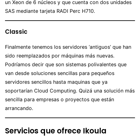
un Xeon de 6 núcleos y que cuenta con dos unidades
SAS mediante tarjeta RADI Perc H710.
Classic
Finalmente tenemos los servidores ‘antiguos’ que han
sido reemplazados por máquinas más nuevas.
Podríamos decir que son sistemas polivalentes que
van desde soluciones sencillas para pequeños
servidores sencillos hasta maquinas que ya
soportarían Cloud Computing. Quizá una solución más
sencilla para empresas o proyectos que están
arrancando.
Servicios que ofrece Ikoula