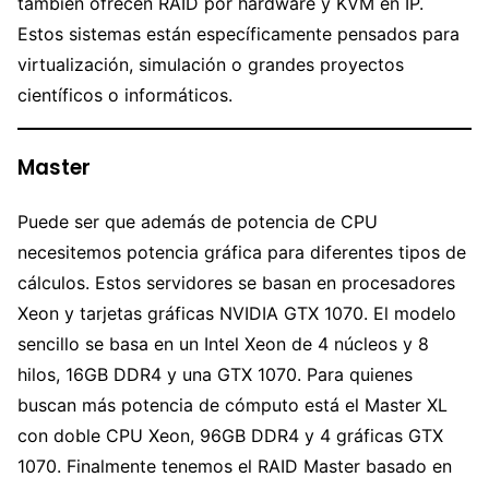
también ofrecen RAID por hardware y KVM en IP.
Estos sistemas están específicamente pensados para
virtualización, simulación o grandes proyectos
científicos o informáticos.
Master
Puede ser que además de potencia de CPU
necesitemos potencia gráfica para diferentes tipos de
cálculos. Estos servidores se basan en procesadores
Xeon y tarjetas gráficas NVIDIA GTX 1070. El modelo
sencillo se basa en un Intel Xeon de 4 núcleos y 8
hilos, 16GB DDR4 y una GTX 1070. Para quienes
buscan más potencia de cómputo está el Master XL
con doble CPU Xeon, 96GB DDR4 y 4 gráficas GTX
1070. Finalmente tenemos el RAID Master basado en