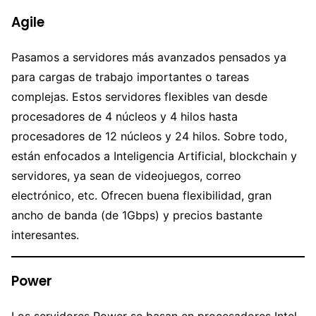
Agile
Pasamos a servidores más avanzados pensados ya
para cargas de trabajo importantes o tareas
complejas. Estos servidores flexibles van desde
procesadores de 4 núcleos y 4 hilos hasta
procesadores de 12 núcleos y 24 hilos. Sobre todo,
están enfocados a Inteligencia Artificial, blockchain y
servidores, ya sean de videojuegos, correo
electrónico, etc. Ofrecen buena flexibilidad, gran
ancho de banda (de 1Gbps) y precios bastante
interesantes.
Power
Los servidores Power se basan en procesadores Intel