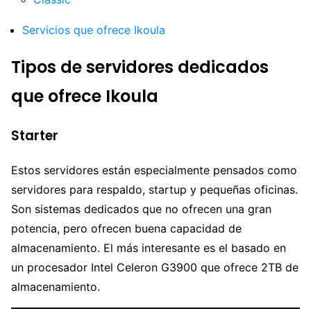
Servicios que ofrece Ikoula
Tipos de servidores dedicados
que ofrece Ikoula
Starter
Estos servidores están especialmente pensados como
servidores para respaldo, startup y pequeñas oficinas.
Son sistemas dedicados que no ofrecen una gran
potencia, pero ofrecen buena capacidad de
almacenamiento. El más interesante es el basado en
un procesador Intel Celeron G3900 que ofrece 2TB de
almacenamiento.