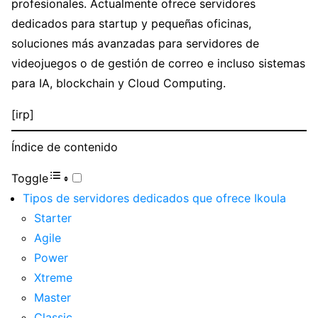
profesionales. Actualmente ofrece servidores
dedicados para startup y pequeñas oficinas,
soluciones más avanzadas para servidores de
videojuegos o de gestión de correo e incluso sistemas
para IA, blockchain y Cloud Computing.
[irp]
Índice de contenido
Toggle
Tipos de servidores dedicados que ofrece Ikoula
Starter
Agile
Power
Xtreme
Master
Classic