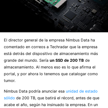
El director general de la empresa Nimbus Data ha
comentado en correos a Techradar que la empresa
está detrás del dispositivo de almacenamiento más
grande del mundo. Sería
un SSD de 200 TB
de
almacenamiento. Al menos eso es lo que afirma el
portal, y por ahora lo tenemos que catalogar como
tumor.
Nimbus Data podría anunciar esa
unidad de estado
sólido
de 200 TB, que batirá el récord, antes de que
acabe el año, según ha insinuado la empresa. En un