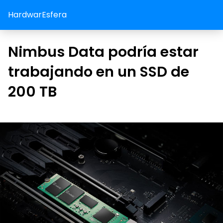
HardwarEsfera
Nimbus Data podría estar
trabajando en un SSD de
200 TB