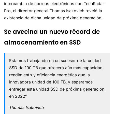
intercambio de correos electrónicos con TechRadar
Pro, el director general Thomas Isakovich reveló la
existencia de dicha unidad de próxima generación.
Se avecina un nuevo récord de
almacenamiento en SSD
Estamos trabajando en un sucesor de la unidad
SSD de 100 TB que ofrecerá aún más capacidad,
rendimiento y eficiencia energética que la
innovadora unidad de 100 TB, y esperamos
entregar esta unidad SSD de próxima generación
en 2022″
Thomas Isakovich