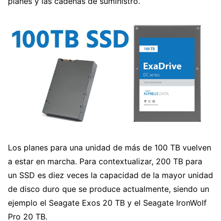
planes y las cadenas de suministro.
Los planes para una unidad de más de 100 TB vuelven
a estar en marcha. Para contextualizar, 200 TB para
un SSD es diez veces la capacidad de la mayor unidad
de disco duro que se produce actualmente, siendo un
ejemplo el Seagate Exos 20 TB y el Seagate IronWolf
Pro 20 TB.