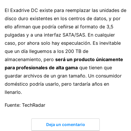
El Exadrive DC existe para reemplazar las unidades de
disco duro existentes en los centros de datos, y por
ello afirman que podría ceñirse al formato de 3,5
pulgadas y a una interfaz SATA/SAS. En cualquier
caso, por ahora solo hay especulación. Es inevitable
que un día lleguemos a los 200 TB de
almacenamiento, pero
será un producto únicamente
para profesionales de alta gama
que tienen que
guardar archivos de un gran tamaño. Un consumidor
doméstico podría usarlo, pero tardaría años en
llenarlo.
Fuente: TechRadar
Deja un comentario