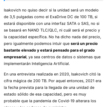
Isakovich no quiso decir si la unidad será un modelo
de 3,5 pulgadas como el ExaDrive DC de 100 TB, si
estará disponible con una interfaz SATA o SAS, no si
se basará en NAND TLC/QLC, ni cuál será el precio y
la capacidad específica. No ha dicho nada del precio,
pero igualmente podemos intuir que
será un precio
bastante elevado y estará pensado para el grado
empresarial
, ya sea centros de datos o sistemas que
implementarán Inteligencia Artificial.
En una entrevista realizada en 2020, Isakovich citó la
cifra mágica de 200 TB. Por aquel entonces, 2021 era
la fecha prevista para la llegada de una unidad de
estado sólido de esa capacidad, pero es muy
probable que la pandemia de Covid-19 alterara los