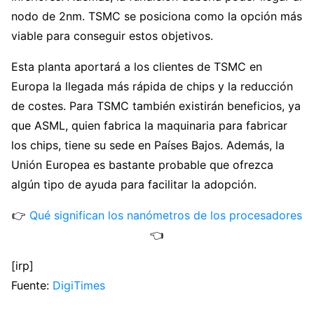
nodo de 2nm. TSMC se posiciona como la opción más
viable para conseguir estos objetivos.
Esta planta aportará a los clientes de TSMC en
Europa la llegada más rápida de chips y la reducción
de costes. Para TSMC también existirán beneficios, ya
que ASML, quien fabrica la maquinaria para fabricar
los chips, tiene su sede en Países Bajos. Además, la
Unión Europea es bastante probable que ofrezca
algún tipo de ayuda para facilitar la adopción.
👉
Qué significan los nanómetros de los procesadores
👈
[irp]
Fuente:
DigiTimes