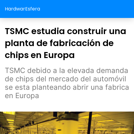
HardwarEsfera
TSMC estudia construir una
planta de fabricación de
chips en Europa
TSMC debido a la elevada demanda
de chips del mercado del automóvil
se esta planteando abrir una fabrica
en Europa