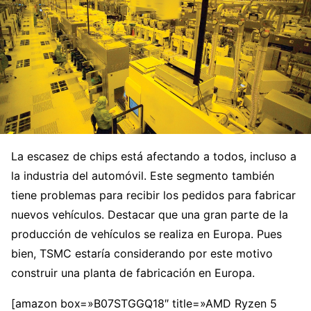
La escasez de chips está afectando a todos, incluso a
la industria del automóvil. Este segmento también
tiene problemas para recibir los pedidos para fabricar
nuevos vehículos. Destacar que una gran parte de la
producción de vehículos se realiza en Europa. Pues
bien, TSMC estaría considerando por este motivo
construir una planta de fabricación en Europa.
[amazon box=»B07STGGQ18″ title=»AMD Ryzen 5