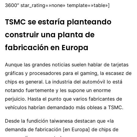
3600″ star_rating=»none» template=»table»]
TSMC se estaría planteando
construir una planta de
fabricación en Europa
Aunque las grandes noticias suelen hablar de tarjetas
gráficas y procesadores para el gaming, la escasez de
chips es general. La industria del automóvil lo está
notando fuertemente y les supone un enorme
perjuicio. Hasta el punto que varios fabricantes de
vehículos habrían demandado más obleas a TSMC.
Desde la fundición taiwanesa destacan que «la
demanda de fabricación [en Europa] de chips de