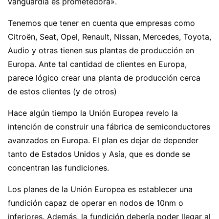
vanguardia es prometedora».
Tenemos que tener en cuenta que empresas como
Citroën, Seat, Opel, Renault, Nissan, Mercedes, Toyota,
Audio y otras tienen sus plantas de producción en
Europa. Ante tal cantidad de clientes en Europa,
parece lógico crear una planta de producción cerca
de estos clientes (y de otros)
Hace algún tiempo la Unión Europea revelo la
intención de construir una fábrica de semiconductores
avanzados en Europa. El plan es dejar de depender
tanto de Estados Unidos y Asía, que es donde se
concentran las fundiciones.
Los planes de la Unión Europea es establecer una
fundición capaz de operar en nodos de 10nm o
inferiores. Además, la fundición debería poder llegar al