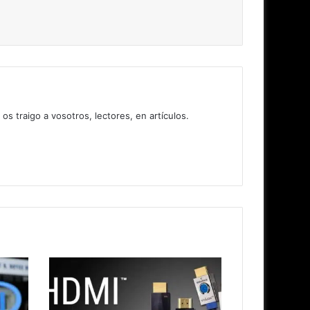
 traigo a vosotros, lectores, en artículos.