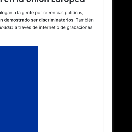
logan a la gente por creencias políticas,
n demostrado ser discriminatorios
. También
minada
» a través de internet o de grabaciones