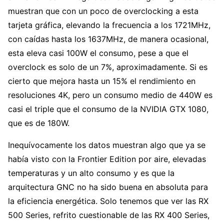
muestran que con un poco de overclocking a esta
tarjeta gráfica, elevando la frecuencia a los 1721MHz,
con caídas hasta los 1637MHz, de manera ocasional,
esta eleva casi 100W el consumo, pese a que el
overclock es solo de un 7%, aproximadamente. Si es
cierto que mejora hasta un 15% el rendimiento en
resoluciones 4K, pero un consumo medio de 440W es
casi el triple que el consumo de la NVIDIA GTX 1080,
que es de 180W.
Inequívocamente los datos muestran algo que ya se
había visto con la Frontier Edition por aire, elevadas
temperaturas y un alto consumo y es que la
arquitectura GNC no ha sido buena en absoluta para
la eficiencia energética. Solo tenemos que ver las RX
500 Series, refrito cuestionable de las RX 400 Series,