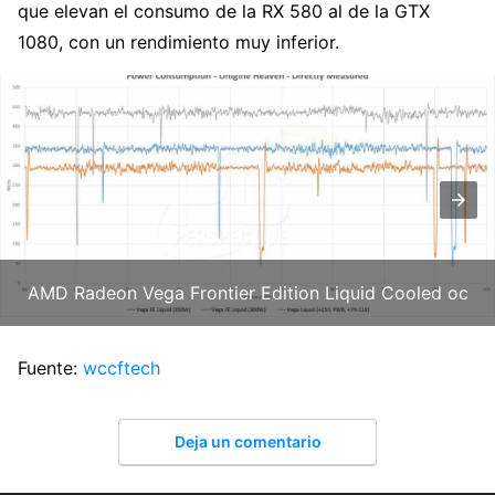
que elevan el consumo de la RX 580 al de la GTX
1080, con un rendimiento muy inferior.
AMD Radeon Vega Frontier Edition Liquid Cooled oc
Fuente:
wccftech
Deja un comentario