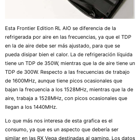
Esta Frontier Edition RL AIO se diferencia de la
refrigerada por aire en las frecuencias, ya que el TDP
en la de aire debe ser más ajustado, para que se
pueda disipar bien el calor. La de refrigeración líquida
tiene un TDP de 350W, mientras que la de aire tiene un
TDP de 300W. Respecto a las frecuencias de trabajo
de 1600MHz, aunque tiene picos ocasionales que
bajan la frecuencia a los 1528MHz, mientras que la de
aire, trabaja a 1528MHz, con picos ocasionales que
llegan a los 1440MHz.
Lo que más nos interesa de esta grafica es el
consumo, ya que es un aspecto que debería ser
similar en las RX Vega destinadas al gaming. Los datos