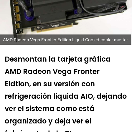
AMD Radeon Vega Frontier Edition Liquid Cooled cooler master
Desmontan la tarjeta gráfica
AMD Radeon Vega Fronter
Eidtion, en su versión con
refrigeración liquida AIO, dejando
ver el sistema como está
organizado y deja ver el