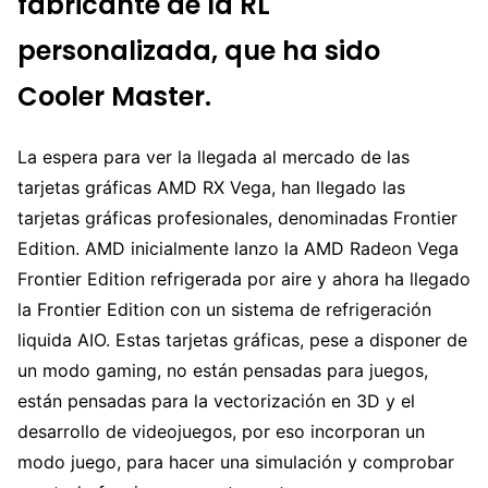
fabricante de la RL
personalizada, que ha sido
Cooler Master.
La espera para ver la llegada al mercado de las
tarjetas gráficas AMD RX Vega, han llegado las
tarjetas gráficas profesionales, denominadas Frontier
Edition. AMD inicialmente lanzo la AMD Radeon Vega
Frontier Edition refrigerada por aire y ahora ha llegado
la Frontier Edition con un sistema de refrigeración
liquida AIO. Estas tarjetas gráficas, pese a disponer de
un modo gaming, no están pensadas para juegos,
están pensadas para la vectorización en 3D y el
desarrollo de videojuegos, por eso incorporan un
modo juego, para hacer una simulación y comprobar