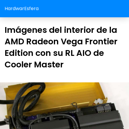
HardwarEsfera
Imágenes del interior de la
AMD Radeon Vega Frontier
Edition con su RL AIO de
Cooler Master