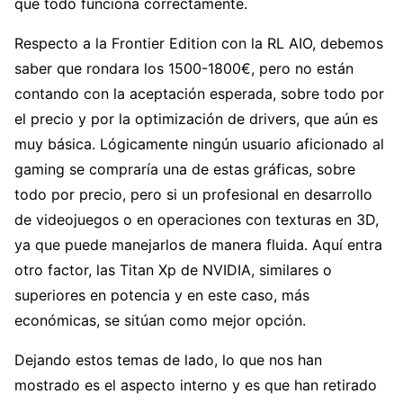
que todo funciona correctamente.
Respecto a la Frontier Edition con la RL AIO, debemos
saber que rondara los 1500-1800€, pero no están
contando con la aceptación esperada, sobre todo por
el precio y por la optimización de drivers, que aún es
muy básica. Lógicamente ningún usuario aficionado al
gaming se compraría una de estas gráficas, sobre
todo por precio, pero si un profesional en desarrollo
de videojuegos o en operaciones con texturas en 3D,
ya que puede manejarlos de manera fluida. Aquí entra
otro factor, las Titan Xp de NVIDIA, similares o
superiores en potencia y en este caso, más
económicas, se sitúan como mejor opción.
Dejando estos temas de lado, lo que nos han
mostrado es el aspecto interno y es que han retirado