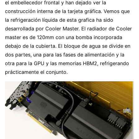
el embellecedor frontal y han dejado ver la
construcción interna de la tarjeta gráfica. Vemos que
la refrigeración líquida de esta grafica ha sido
desarrollada por Cooler Master. El radiador de Cooler
master es de 120mm con una bomba incorporada
debajo de la cubierta. El bloque de agua se divide en
dos partes, una para las fases de alimentación y la
otra para la GPU y las memorias HBM2, refrigerando
prácticamente el conjunto.