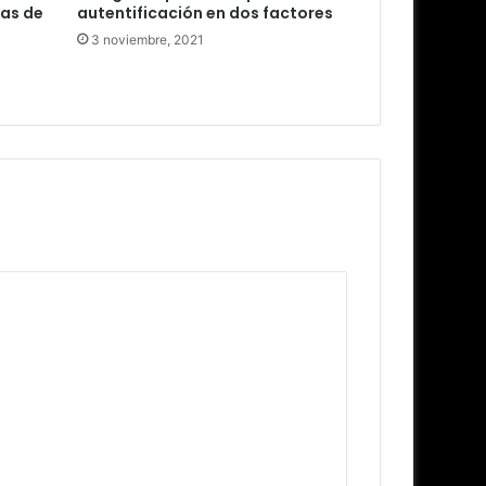
tas de
autentificación en dos factores
3 noviembre, 2021