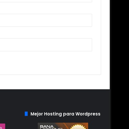
Mejor Hosting para Wordpress