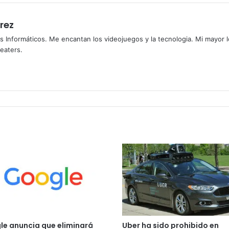
rez
s Informáticos. Me encantan los videojuegos y la tecnologia. Mi mayor 
heaters.
e anuncia que eliminará
Uber ha sido prohibido en