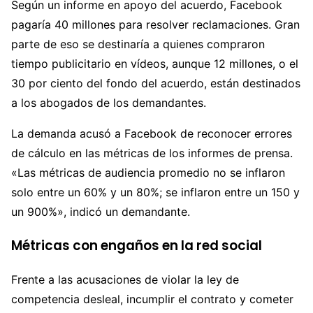
Según un informe en apoyo del acuerdo, Facebook
pagaría 40 millones para resolver reclamaciones. Gran
parte de eso se destinaría a quienes compraron
tiempo publicitario en vídeos, aunque 12 millones, o el
30 por ciento del fondo del acuerdo, están destinados
a los abogados de los demandantes.
La demanda acusó a Facebook de reconocer errores
de cálculo en las métricas de los informes de prensa.
«Las métricas de audiencia promedio no se inflaron
solo entre un 60% y un 80%; se inflaron entre un 150 y
un 900%», indicó un demandante.
Métricas con engaños en la red social
Frente a las acusaciones de violar la ley de
competencia desleal, incumplir el contrato y cometer