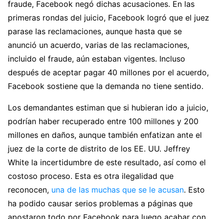
fraude, Facebook negó dichas acusaciones. En las
primeras rondas del juicio, Facebook logró que el juez
parase las reclamaciones, aunque hasta que se
anunció un acuerdo, varias de las reclamaciones,
incluido el fraude, aún estaban vigentes. Incluso
después de aceptar pagar 40 millones por el acuerdo,
Facebook sostiene que la demanda no tiene sentido.
Los demandantes estiman que si hubieran ido a juicio,
podrían haber recuperado entre 100 millones y 200
millones en daños, aunque también enfatizan ante el
juez de la corte de distrito de los EE. UU. Jeffrey
White la incertidumbre de este resultado, así como el
costoso proceso. Esta es otra ilegalidad que
reconocen,
una de las muchas que se le acusan
. Esto
ha podido causar serios problemas a páginas que
apostaron todo por Facebook para luego acabar con