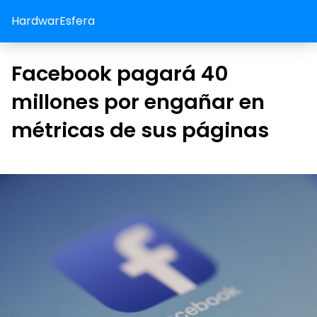
HardwarEsfera
Facebook pagará 40
millones por engañar en
métricas de sus páginas