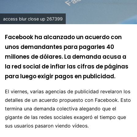
access blur close up 267399
Facebook ha alcanzado un acuerdo con
unos demandantes para pagarles 40
millones de dólares. La demanda acusa a
la red social de inflar las cifras de páginas
para luego exigir pagos en publicidad.
El viernes, varias agencias de publicidad revelaron los
detalles de un acuerdo propuesto con Facebook. Esto
termina una demanda colectiva alegando que el
gigante de las redes sociales exageró el tiempo que
sus usuarios pasaron viendo vídeos.