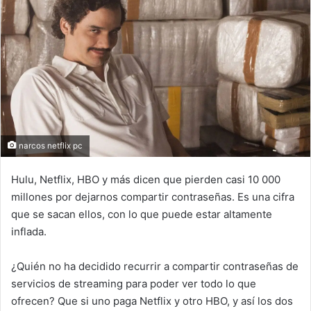
narcos netflix pc
Hulu, Netflix, HBO y más dicen que pierden casi 10 000
millones por dejarnos compartir contraseñas. Es una cifra
que se sacan ellos, con lo que puede estar altamente
inflada.
¿Quién no ha decidido recurrir a compartir contraseñas de
servicios de streaming para poder ver todo lo que
ofrecen? Que si uno paga Netflix y otro HBO, y así los dos