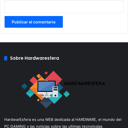
Sobre Hardwaresfera
HardwarEsfera es una WEB dedicada al HARDWARE, el mundo del
PC GAMING y las noticias sobre las ultimas tecnologías