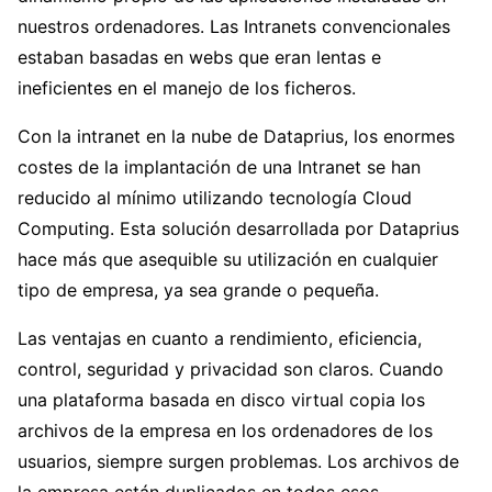
nuestros ordenadores. Las Intranets convencionales
estaban basadas en webs que eran lentas e
ineficientes en el manejo de los ficheros.
Con la intranet en la nube de Dataprius, los enormes
costes de la implantación de una Intranet se han
reducido al mínimo utilizando tecnología Cloud
Computing. Esta solución desarrollada por Dataprius
hace más que asequible su utilización en cualquier
tipo de empresa, ya sea grande o pequeña.
Las ventajas en cuanto a rendimiento, eficiencia,
control, seguridad y privacidad son claros. Cuando
una plataforma basada en disco virtual copia los
archivos de la empresa en los ordenadores de los
usuarios, siempre surgen problemas. Los archivos de
la empresa están duplicados en todos esos