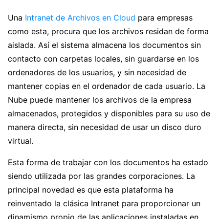
Una
Intranet de Archivos en Cloud
para empresas
como esta, procura que los archivos residan de forma
aislada. Así el sistema almacena los documentos sin
contacto con carpetas locales, sin guardarse en los
ordenadores de los usuarios, y sin necesidad de
mantener copias en el ordenador de cada usuario. La
Nube puede mantener los archivos de la empresa
almacenados, protegidos y disponibles para su uso de
manera directa, sin necesidad de usar un disco duro
virtual.
Esta forma de trabajar con los documentos ha estado
siendo utilizada por las grandes corporaciones. La
principal novedad es que esta plataforma ha
reinventado la clásica Intranet para proporcionar un
dinamismo propio de las aplicaciones instaladas en