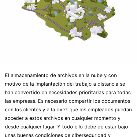
El almacenamiento de archivos en la nube y con
motivo de la implantación del trabajo a distancia se
han convertido en necesidades prioritarias para todas
las empresas. Es necesario compartir los documentos
con los clientes y a la qvez que los empleados puedan
acceder a estos archivos en cualquier momento y
desde cualquier lugar. Y todo ello debe de estar bajo
unas buenas condiciones de ciberseguridad y