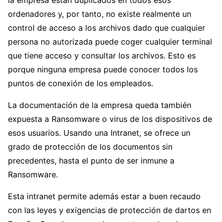
ordenadores y, por tanto, no existe realmente un
control de acceso a los archivos dado que cualquier
persona no autorizada puede coger cualquier terminal
que tiene acceso y consultar los archivos. Esto es
porque ninguna empresa puede conocer todos los
puntos de conexión de los empleados.
La documentación de la empresa queda también
expuesta a Ransomware o virus de los dispositivos de
esos usuarios. Usando una Intranet, se ofrece un
grado de protección de los documentos sin
precedentes, hasta el punto de ser inmune a
Ransomware.
Esta intranet permite además estar a buen recaudo
con las leyes y exigencias de protección de dartos en