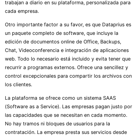
trabajan a diario en su plataforma, personalizada para
cada empresa.
Otro importante factor a su favor, es que Dataprius es
un paquete completo de software, que incluye la
edición de documentos online de Office, Backups,
Chat, Videoconferencia e integración de aplicaciones
web. Todo lo necesario está incluido y evita tener que
recurrir a programas externos. Ofrece una sencillez y
control excepcionales para compartir los archivos con
los clientes.
La plataforma se ofrece como un sistema SAAS
(Software as a Service). Las empresas pagan justo por
las capacidades que se necesitan en cada momento.
No hay tramos ni bloques de usuarios para la
contratación. La empresa presta sus servicios desde