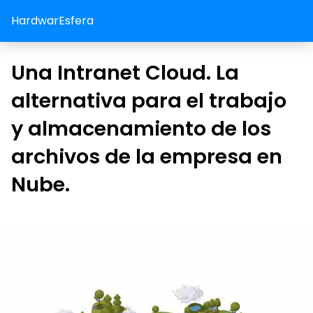
HardwarEsfera
Una Intranet Cloud. La
alternativa para el trabajo
y almacenamiento de los
archivos de la empresa en
Nube.