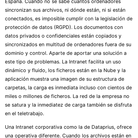
España. Cuando no se sabe cuantos ordenadores
sincronizan sus archivos, ni dónde están, ni si están
conectados, es imposible cumplir con la legislación de
protección de datos (RGPD). Los documentos con
datos privados o confidenciales están copiados y
sincronizados en multitud de ordenadores fuera de su
dominio y control. Aparte de aportar una solución a
este tipo de problemas. La Intranet facilita un uso
dinámico y fluido, los ficheros están en la Nube y la
aplicación muestra una imagen de su estructura de
carpetas, la carga es inmediata incluso con cientos de
miles o millones de ficheros. La red de la empresa no
se satura y la inmediatez de carga también se disfruta
en el teletrabajo.
Una Intranet corporativa como la de Dataprius, ofrece
una operativa diferente. Cuando los archivos están en