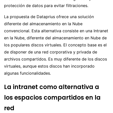
protección de datos para evitar filtraciones.
La propuesta de Dataprius ofrece una solución
diferente del almacenamiento en la Nube
convencional. Esta alternativa consiste en una Intranet
en la Nube, diferente del almacenamiento en Nube de
los populares discos virtuales. El concepto base es el
de disponer de una red corporativa y privada de
archivos compartidos. Es muy diferente de los discos
virtuales, aunque estos discos han incorporado
algunas funcionalidades.
La intranet como alternativa a
los espacios compartidos en la
red