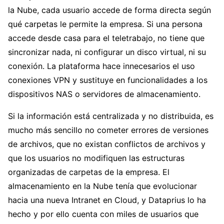
la Nube, cada usuario accede de forma directa según
qué carpetas le permite la empresa. Si una persona
accede desde casa para el teletrabajo, no tiene que
sincronizar nada, ni configurar un disco virtual, ni su
conexión. La plataforma hace innecesarios el uso
conexiones VPN y sustituye en funcionalidades a los
dispositivos NAS o servidores de almacenamiento.
Si la información está centralizada y no distribuida, es
mucho más sencillo no cometer errores de versiones
de archivos, que no existan conflictos de archivos y
que los usuarios no modifiquen las estructuras
organizadas de carpetas de la empresa. El
almacenamiento en la Nube tenía que evolucionar
hacia una nueva Intranet en Cloud, y Dataprius lo ha
hecho y por ello cuenta con miles de usuarios que