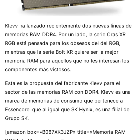
Klevv ha lanzado recientemente dos nuevas líneas de
memorias RAM DDR4. Por un lado, la serie Cras XR
RGB está pensada para los obsesos del del RGB,
mientras que la serie Bolt XR quiere ser la mejor
memoria RAM para aquellos que no les interesan los
componentes más vistosos.
Esta es la propuesta del fabricante Klevv para el
sector de las memorias RAM con DDR4. Klevv es una
marca de memorias de consumo que pertenece a
Essencore, que al igual que SK Hynix, es una filial del
Grupo SK.
[amazon box=»B087XK3JZP» title=»Memoria RAM