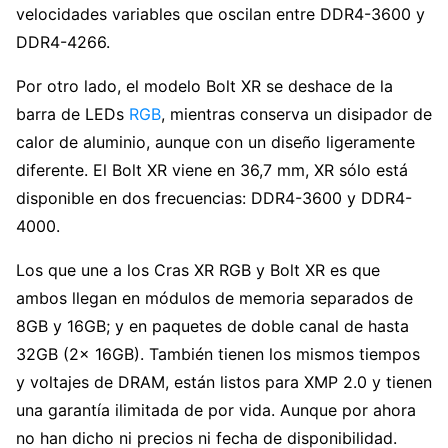
velocidades variables que oscilan entre DDR4-3600 y
DDR4-4266.
Por otro lado, el modelo Bolt XR se deshace de la
barra de LEDs
RGB
, mientras conserva un disipador de
calor de aluminio, aunque con un diseño ligeramente
diferente. El Bolt XR viene en 36,7 mm, XR sólo está
disponible en dos frecuencias: DDR4-3600 y DDR4-
4000.
Los que une a los Cras XR RGB y Bolt XR es que
ambos llegan en módulos de memoria separados de
8GB y 16GB; y en paquetes de doble canal de hasta
32GB (2x 16GB). También tienen los mismos tiempos
y voltajes de DRAM, están listos para XMP 2.0 y tienen
una garantía ilimitada de por vida. Aunque por ahora
no han dicho ni precios ni fecha de disponibilidad.