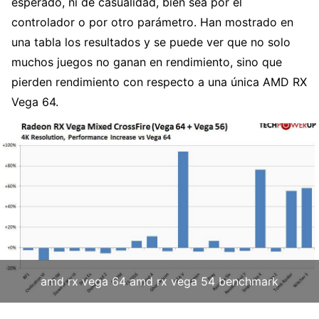
esperado, ni de casualidad, bien sea por el
controlador o por otro parámetro. Han mostrado en
una tabla los resultados y se puede ver que no solo
muchos juegos no ganan en rendimiento, sino que
pierden rendimiento con respecto a una única AMD RX
Vega 64.
amd rx vega 64 amd rx vega 54 benchmark