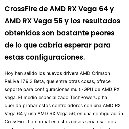
CrossFire de AMD RX Vega 64 y
AMD RX Vega 56 y los resultados
obtenidos son bastante peores
de lo que cabría esperar para
estas configuraciones.
Hoy han salido los nuevos drivers AMD Crimson
ReLive 17.9.2 Beta, que entre otras cosas, ofrece
soporte para configuraciones multi-GPU de AMD RX
Vega. El medio especializado TechPowerUp ha
querido probar estos controladores con una AMD RX
Vega 64 y una AMD RX Vega 56, en una configuración
CrossFire. Lo normal en estos casos seria usar dos