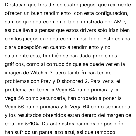
Destacan que tres de los cuatro juegos, que realmente
ofrecen un buen rendimiento con esta configuración,
son los que aparecen en la tabla mostrada por AMD,
así que lleva a pensar que estos drivers solo irían bien
con los juegos que aparecen en esa tabla. Esto es una
clara decepción en cuanto a rendimiento y no
solamente esto, también se han dado problemas
gráficos, como al corrupción que se puede ver en la
imagen de Witcher 3, pero también han tenido
problemas con Prey y Dishonored 2. Para ver si el
problema era tener la Vega 64 como primara y la
Vega 56 como secundaria, han probado a poner la
Vega 56 como primaria y la Vega 64 como secundaria
y los resultados obtenidos están dentro del margen de
error de 5-10%. Durante estos cambios de posición,
han sufrido un pantallazo azul, asi que tampoco