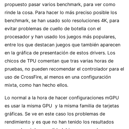
propuesto pasar varios benchmark, para ver como
rinde la cosa. Para hacer lo más preciso posible los
benchmark, se han usado solo resoluciones 4K, para
evitar problemas de cuello de botella con el
procesador y han usado los juegos más populares,
entre los que destacan juegos que también aparecen
en la gráfica de presentación de estos drivers. Los
chicos de TPU comentan que tras varias horas de
pruebas, no pueden recomendar el controlador para el
uso de CrossFire, al menos en una configuración
mixta, como han hecho ellos.
Lo normal a la hora de hacer configuraciones mGPU
es usar la misma GPU y la misma familia de tarjetas
gráficas. Se ve en este caso los problemas de
rendimiento y es que no han tenido los resultados