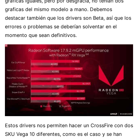
graficas iguales, pero por desgracia, no tenían dos
graficas del mismo modelo a mano. Debemos
destacar también que los drivers son Beta, así que los
errores o problemas se deberían solventar en el
momento que sean definitivos.
Estos drivers nos permiten hacer un CrossFire con dos
SKU Vega 10 diferentes, como es el caso y se han