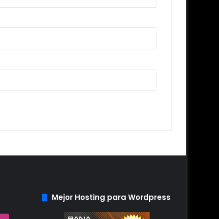
Mejor Hosting para Wordpress