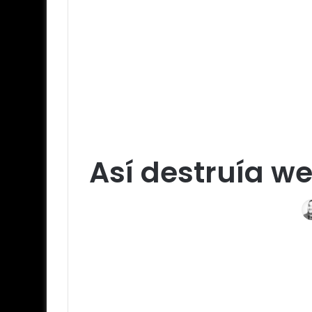
Así destruía w