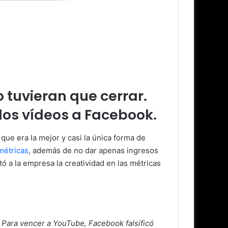
tuvieran que cerrar.
 los vídeos a Facebook.
ue era la mejor y casi la única forma de
métricas
, además de no dar apenas ingresos
 a la empresa la creatividad en las métricas
Para vencer a YouTube, Facebook falsificó