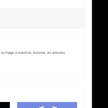
 traigo a vosotros, lectores, en artículos.