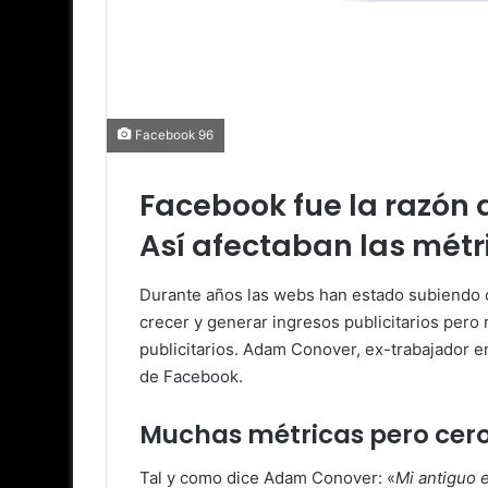
Facebook 96
Facebook fue la razón
Así afectaban las métr
Durante años las webs han estado subiendo c
crecer y generar ingresos publicitarios pero
publicitarios. Adam Conover, ex-trabajador e
de Facebook.
Muchas métricas pero cero
Tal y como dice Adam Conover: «
Mi antiguo 