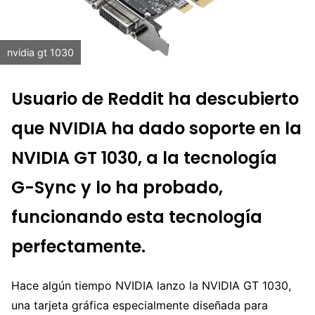
nvidia gt 1030
Usuario de Reddit ha descubierto
que NVIDIA ha dado soporte en la
NVIDIA GT 1030, a la tecnología
G-Sync y lo ha probado,
funcionando esta tecnología
perfectamente.
Hace algún tiempo NVIDIA lanzo la NVIDIA GT 1030,
una tarjeta gráfica especialmente diseñada para