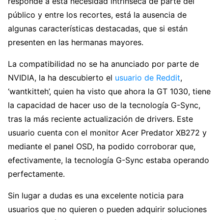
responde a esta necesidad intrínseca de parte del
público y entre los recortes, está la ausencia de
algunas características destacadas, que si están
presenten en las hermanas mayores.
La compatibilidad no se ha anunciado por parte de
NVIDIA, la ha descubierto el
usuario de Reddit
,
‘wantkitteh’, quien ha visto que ahora la GT 1030, tiene
la capacidad de hacer uso de la tecnología G-Sync,
tras la más reciente actualización de drivers. Este
usuario cuenta con el monitor Acer Predator XB272 y
mediante el panel OSD, ha podido corroborar que,
efectivamente, la tecnología G-Sync estaba operando
perfectamente.
Sin lugar a dudas es una excelente noticia para
usuarios que no quieren o pueden adquirir soluciones