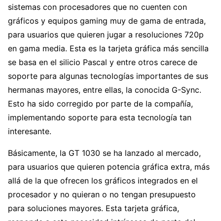
sistemas con procesadores que no cuenten con
gráficos y equipos gaming muy de gama de entrada,
para usuarios que quieren jugar a resoluciones 720p
en gama media. Esta es la tarjeta gráfica más sencilla
se basa en el silicio Pascal y entre otros carece de
soporte para algunas tecnologías importantes de sus
hermanas mayores, entre ellas, la conocida G-Sync.
Esto ha sido corregido por parte de la compañía,
implementando soporte para esta tecnología tan
interesante.
Básicamente, la GT 1030 se ha lanzado al mercado,
para usuarios que quieren potencia gráfica extra, más
allá de la que ofrecen los gráficos integrados en el
procesador y no quieran o no tengan presupuesto
para soluciones mayores. Esta tarjeta gráfica,