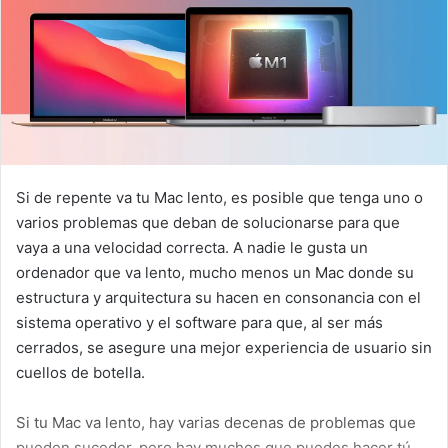
Si de repente va tu Mac lento, es posible que tenga uno o
varios problemas que deban de solucionarse para que
vaya a una velocidad correcta. A nadie le gusta un
ordenador que va lento, mucho menos un Mac donde su
estructura y arquitectura su hacen en consonancia con el
sistema operativo y el software para que, al ser más
cerrados, se asegure una mejor experiencia de usuario sin
cuellos de botella.
Si tu Mac va lento, hay varias decenas de problemas que
pueden suceder, pero hay muchos que puedes hacer tú