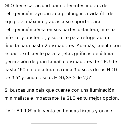
GLO tiene capacidad para diferentes modos de
refrigeración, ayudando a prolongar la vida útil del
equipo al máximo gracias a su soporte para
refrigeración aérea en sus partes delantera, interna,
inferior y posterior, y soporte para refrigeración
líquida para hasta 2 disipadores. Además, cuenta con
espacio suficiente para tarjetas gráficas de última
generación de gran tamaño, disipadores de CPU de
hasta 160mm de altura máxima,3 discos duros HDD
de 3,5” y cinco discos HDD/SSD de 2,5”.
Si buscas una caja que cuente con una iluminación
minimalista e impactante, la GLO es tu mejor opción.
PVPr 89,90€
a la venta en tiendas físicas y online