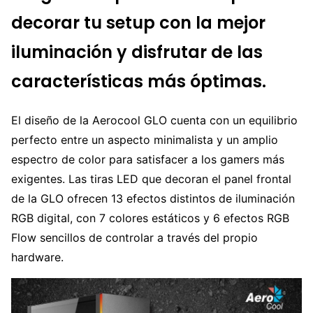
decorar tu setup con la mejor
iluminación y disfrutar de las
características más óptimas.
El diseño de la Aerocool GLO cuenta con un equilibrio
perfecto entre un aspecto minimalista y un amplio
espectro de color para satisfacer a los gamers más
exigentes. Las tiras LED que decoran el panel frontal
de la GLO ofrecen 13 efectos distintos de iluminación
RGB digital, con 7 colores estáticos y 6 efectos RGB
Flow sencillos de controlar a través del propio
hardware.