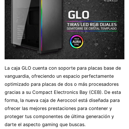
La caja GLO cuenta con soporte para placas base de
vanguardia, ofreciendo un espacio perfectamente
optimizado para placas de dos o más procesadores
gracias a su Compact Electronics Bay (CEB). De esta
forma, la nueva caja de Aerocool está diseñada para
ofrecer las mejores prestaciones para contener y
proteger tus componentes de última generación y
darte el aspecto gaming que buscas.