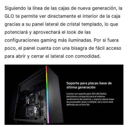
Siguiendo la línea de las cajas de nueva generación, la
GLO te permite ver directamente el interior de la caja
gracias a su panel lateral de cristal templado, lo que
potenciará y aprovechará el look de las
configuraciones gaming más iluminadas. Por si fuera
poco, el panel cuenta con una bisagra de fácil acceso
para abrir y cerrar el lateral con comodidad.