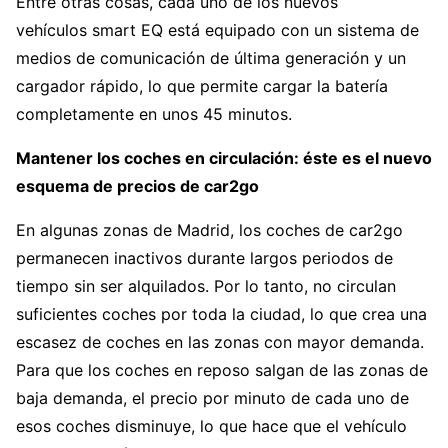
Entre otras cosas, cada uno de los nuevos
vehículos smart EQ está equipado con un sistema de
medios de comunicación de última generación y un
cargador rápido, lo que permite cargar la batería
completamente en unos 45 minutos.
Mantener los coches en circulación: éste es el nuevo
esquema de precios de car2go
En algunas zonas de Madrid, los coches de car2go
permanecen inactivos durante largos periodos de
tiempo sin ser alquilados. Por lo tanto, no circulan
suficientes coches por toda la ciudad, lo que crea una
escasez de coches en las zonas con mayor demanda.
Para que los coches en reposo salgan de las zonas de
baja demanda, el precio por minuto de cada uno de
esos coches disminuye, lo que hace que el vehículo