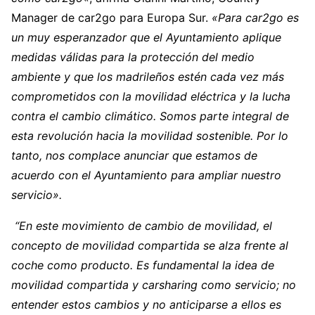
Manager de car2go para Europa Sur.
«Para car2go es
un muy esperanzador que el Ayuntamiento aplique
medidas válidas para la protección del medio
ambiente y que los madrileños estén cada vez más
comprometidos con la movilidad eléctrica y la lucha
contra el cambio climático. Somos parte integral de
esta revolución hacia la movilidad sostenible. Por lo
tanto, nos complace anunciar que estamos de
acuerdo con el Ayuntamiento para ampliar nuestro
servicio».
“En este movimiento de cambio de movilidad, el
concepto de movilidad compartida se alza frente al
coche como producto. Es fundamental la idea de
movilidad compartida y carsharing como servicio; no
entender estos cambios y no anticiparse a ellos es