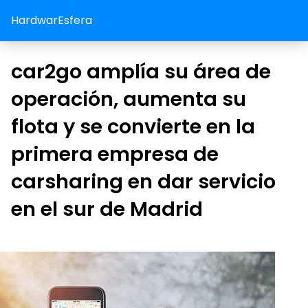
HardwarEsfera
car2go amplía su área de
operación, aumenta su
flota y se convierte en la
primera empresa de
carsharing en dar servicio
en el sur de Madrid