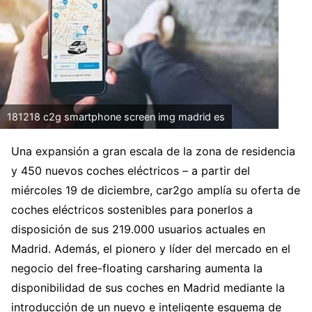
181218 c2g smartphone screen img madrid es
Una expansión a gran escala de la zona de residencia
y 450 nuevos coches eléctricos – a partir del
miércoles 19 de diciembre, car2go amplía su oferta de
coches eléctricos sostenibles para ponerlos a
disposición de sus 219.000 usuarios actuales en
Madrid. Además, el pionero y líder del mercado en el
negocio del free-floating carsharing aumenta la
disponibilidad de sus coches en Madrid mediante la
introducción de un nuevo e inteligente esquema de