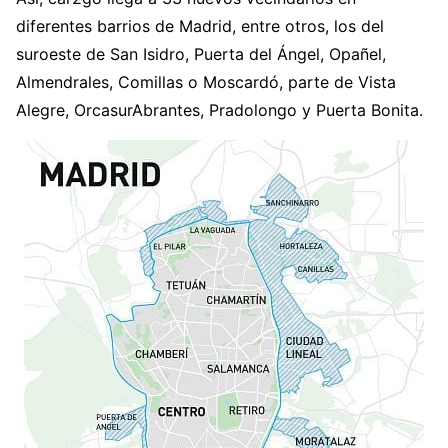
diferentes barrios de Madrid, entre otros, los del
suroeste de San Isidro, Puerta del Ángel, Opañel,
Almendrales, Comillas o Moscardó, parte de Vista
Alegre, OrcasurAbrantes, Pradolongo y Puerta Bonita.