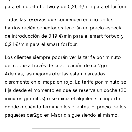
para el modelo fortwo y de 0,26 €/min para el forfour.
Todas las reservas que comiencen en uno de los
barrios recién conectados tendrán un precio especial
de introducción de 0,19 €/min para el smart fortwo y
0,21 €/min para el smart forfour.
Los clientes siempre podrán ver la tarifa por minuto
del coche a través de la aplicación de car2go.
Además, las mejores ofertas están marcadas
claramente en el mapa en rojo. La tarifa por minuto se
fija desde el momento en que se reserva un coche (20
minutos gratuitos) o se inicia el alquiler, sin importar
dónde o cuándo terminan los clientes. El precio de los
paquetes car2go en Madrid sigue siendo el mismo.