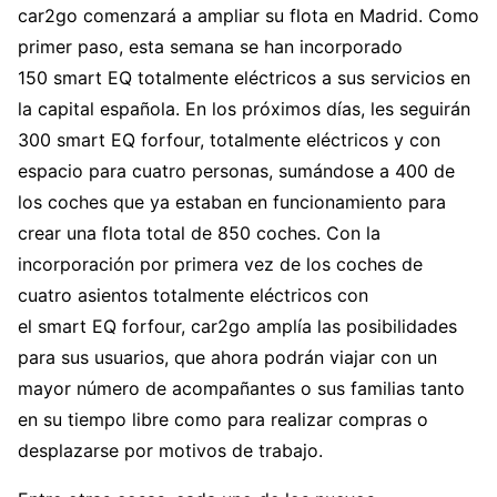
car2go comenzará a ampliar su flota en Madrid. Como
primer paso, esta semana se han incorporado
150 smart EQ totalmente eléctricos a sus servicios en
la capital española. En los próximos días, les seguirán
300 smart EQ forfour, totalmente eléctricos y con
espacio para cuatro personas, sumándose a 400 de
los coches que ya estaban en funcionamiento para
crear una flota total de 850 coches. Con la
incorporación por primera vez de los coches de
cuatro asientos totalmente eléctricos con
el smart EQ forfour, car2go amplía las posibilidades
para sus usuarios, que ahora podrán viajar con un
mayor número de acompañantes o sus familias tanto
en su tiempo libre como para realizar compras o
desplazarse por motivos de trabajo.