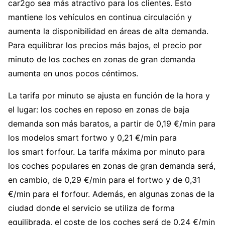
car2go sea más atractivo para los clientes. Esto
mantiene los vehículos en continua circulación y
aumenta la disponibilidad en áreas de alta demanda.
Para equilibrar los precios más bajos, el precio por
minuto de los coches en zonas de gran demanda
aumenta en unos pocos céntimos.
La tarifa por minuto se ajusta en función de la hora y
el lugar: los coches en reposo en zonas de baja
demanda son más baratos, a partir de 0,19 €/min para
los modelos smart fortwo y 0,21 €/min para
los smart forfour. La tarifa máxima por minuto para
los coches populares en zonas de gran demanda será,
en cambio, de 0,29 €/min para el fortwo y de 0,31
€/min para el forfour. Además, en algunas zonas de la
ciudad donde el servicio se utiliza de forma
equilibrada, el coste de los coches será de 0,24 €/min