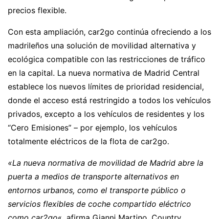
precios flexible.
Con esta ampliación, car2go continúa ofreciendo a los
madrileños una solución de movilidad alternativa y
ecológica compatible con las restricciones de tráfico
en la capital. La nueva normativa de Madrid Central
establece los nuevos límites de prioridad residencial,
donde el acceso está restringido a todos los vehículos
privados, excepto a los vehículos de residentes y los
“Cero Emisiones” – por ejemplo, los vehículos
totalmente eléctricos de la flota de car2go.
«La nueva normativa de movilidad de Madrid abre la
puerta a medios de transporte alternativos en
entornos urbanos, como el transporte público o
servicios flexibles de coche compartido eléctrico
como car2go
«, afirma Gianni Martino, Country