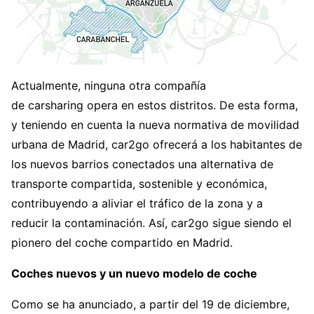
Actualmente, ninguna otra compañía
de carsharing opera en estos distritos. De esta forma,
y teniendo en cuenta la nueva normativa de movilidad
urbana de Madrid, car2go ofrecerá a los habitantes de
los nuevos barrios conectados una alternativa de
transporte compartida, sostenible y económica,
contribuyendo a aliviar el tráfico de la zona y a
reducir la contaminación. Así, car2go sigue siendo el
pionero del coche compartido en Madrid.
Coches nuevos y un nuevo modelo de coche
Como se ha anunciado, a partir del 19 de diciembre,