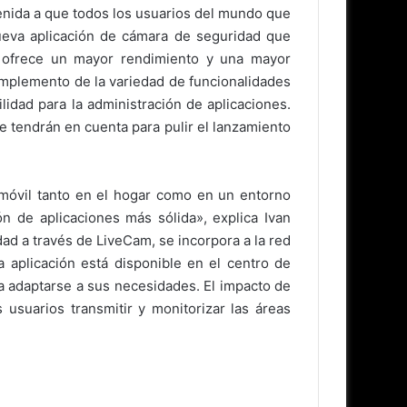
venida a que todos los usuarios del mundo que
nueva aplicación de cámara de seguridad que
 ofrece un mayor rendimiento y una mayor
complemento de la variedad de funcionalidades
lidad para la administración de aplicaciones.
e tendrán en cuenta para pulir el lanzamiento
a móvil tanto en el hogar como en un entorno
n de aplicaciones más sólida», explica Ivan
d a través de LiveCam, se incorpora a la red
 aplicación está disponible en el centro de
ra adaptarse a sus necesidades. El impacto de
 usuarios transmitir y monitorizar las áreas