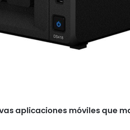
vas aplicaciones móviles que ma