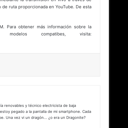
n de ruta proporcionada en YouTube. De esta
SM. Para obtener más información sobre la
delos compatibes, visita:
 renovables y técnico electricista de baja
 estoy pegado a la pantalla de mi smartphone. Cada
. Una vez vi un dragón... ¿o era un Dragonite?