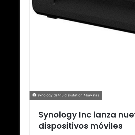
synology ds418 diskstation 4bay nas
Synology Inc lanza nue
dispositivos móviles