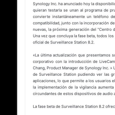
Synology Inc. ha anunciado hoy la disponibili
quieran testarla se unan al programa de p
convierte instantáneamente un teléfono 
compatibilidad, junto con la incorporación d
nuevas, la próxima generación del “Centro de
Una vez que concluya la fase beta, todos los
oficial de Surveillance Station 8.2.
«La última actualización que presentamos so
corporativo con la introducción de LiveCam
Chang, Product Manager de Synology Inc. » U
de Surveillance Station pudiendo ver las g
aplicaciones, lo que permite a los usuarios 
la implementación de la vigilancia aumenta 
circundantes de estos dispositivos de audio 
La fase beta de Surveillance Station 8.2 ofre