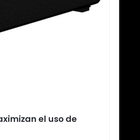
ximizan el uso de