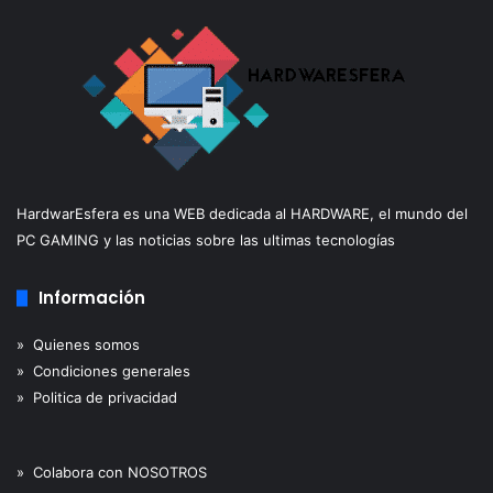
HardwarEsfera es una WEB dedicada al HARDWARE, el mundo del
PC GAMING y las noticias sobre las ultimas tecnologías
Información
» Quienes somos
» Condiciones generales
» Politica de privacidad
» Colabora con NOSOTROS