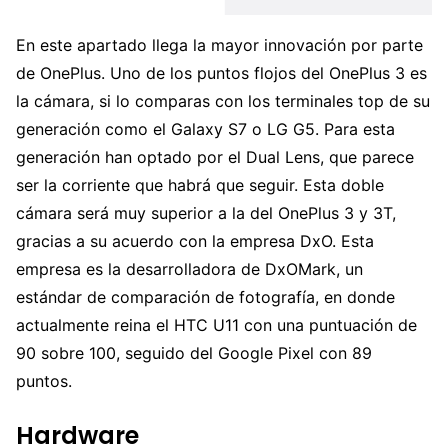
En este apartado llega la mayor innovación por parte
de OnePlus. Uno de los puntos flojos del OnePlus 3 es
la cámara, si lo comparas con los terminales top de su
generación como el Galaxy S7 o LG G5. Para esta
generación han optado por el Dual Lens, que parece
ser la corriente que habrá que seguir. Esta doble
cámara será muy superior a la del OnePlus 3 y 3T,
gracias a su acuerdo con la empresa DxO. Esta
empresa es la desarrolladora de DxOMark, un
estándar de comparación de fotografía, en donde
actualmente reina el HTC U11 con una puntuación de
90 sobre 100, seguido del Google Pixel con 89
puntos.
Hardware