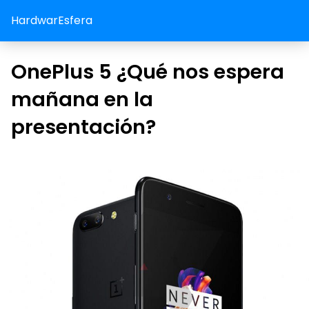
HardwarEsfera
OnePlus 5 ¿Qué nos espera
mañana en la
presentación?