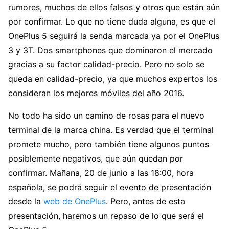
rumores, muchos de ellos falsos y otros que están aún
por confirmar. Lo que no tiene duda alguna, es que el
OnePlus 5 seguirá la senda marcada ya por el OnePlus
3 y 3T. Dos smartphones que dominaron el mercado
gracias a su factor calidad-precio. Pero no solo se
queda en calidad-precio, ya que muchos expertos los
consideran los mejores móviles del año 2016.
No todo ha sido un camino de rosas para el nuevo
terminal de la marca china. Es verdad que el terminal
promete mucho, pero también tiene algunos puntos
posiblemente negativos, que aún quedan por
confirmar. Mañana, 20 de junio a las 18:00, hora
española, se podrá seguir el evento de presentación
desde la
web de OnePlus
. Pero, antes de esta
presentación, haremos un repaso de lo que será el