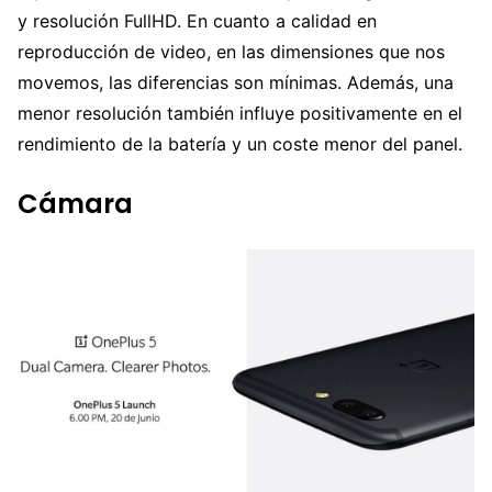
y resolución FullHD. En cuanto a calidad en
reproducción de video, en las dimensiones que nos
movemos, las diferencias son mínimas. Además, una
menor resolución también influye positivamente en el
rendimiento de la batería y un coste menor del panel.
Cámara