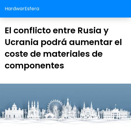
HardwarEsfera
El conflicto entre Rusia y
Ucrania podrá aumentar el
coste de materiales de
componentes