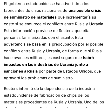
El gobierno estadounidense ha advertido a los
fabricantes de chips nacionales de
una posible crisis
de suministro de materiales
que incrementaría su
coste si se endurece el conflicto entre Rusia y Ucrania.
Esta información proviene de Reuters, que cita
personas familiarizadas con el asunto. Esta
advertencia se basa en la preocupación por el posible
conflicto entre Rusia y Ucrania, de forma que si Rusia
hace avances militares, es casi seguro que
habrá
impactos en las industrias de Ucrania junto a
sanciones a Rusia
por parte de Estados Unidos, que
agravará los problemas de suministro.
Reuters informó de la dependencia de la industria
estadounidense de fabricación de chips de los
materiales procedentes de Rusia y Ucrania. Uno de los