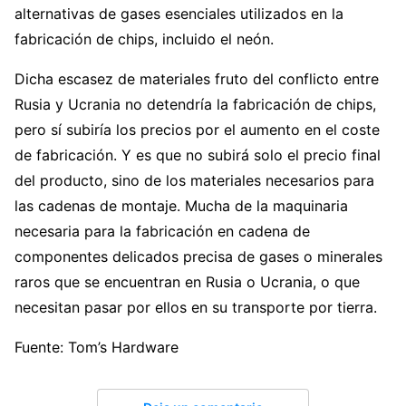
alternativas de gases esenciales utilizados en la
fabricación de chips, incluido el neón.
Dicha escasez de materiales fruto del conflicto entre
Rusia y Ucrania no detendría la fabricación de chips,
pero sí subiría los precios por el aumento en el coste
de fabricación. Y es que no subirá solo el precio final
del producto, sino de los materiales necesarios para
las cadenas de montaje. Mucha de la maquinaria
necesaria para la fabricación en cadena de
componentes delicados precisa de gases o minerales
raros que se encuentran en Rusia o Ucrania, o que
necesitan pasar por ellos en su transporte por tierra.
Fuente: Tom’s Hardware