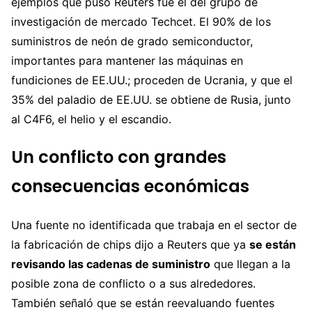
ejemplos que puso Reuters fue el del grupo de
investigación de mercado Techcet. El 90% de los
suministros de neón de grado semiconductor,
importantes para mantener las máquinas en
fundiciones de EE.UU.; proceden de Ucrania, y que el
35% del paladio de EE.UU. se obtiene de Rusia, junto
al C4F6, el helio y el escandio.
Un conflicto con grandes
consecuencias económicas
Una fuente no identificada que trabaja en el sector de
la fabricación de chips dijo a Reuters que ya
se están
revisando las cadenas de suministro
que llegan a la
posible zona de conflicto o a sus alrededores.
También señaló que se están reevaluando fuentes