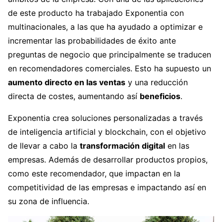
de este producto ha trabajado Exponentia con
multinacionales, a las que ha ayudado a optimizar e
incrementar las probabilidades de éxito ante
preguntas de negocio que principalmente se traducen
en recomendadores comerciales. Esto ha supuesto un
aumento directo en las ventas
y una reducción
directa de costes, aumentando así
beneficios
.
Exponentia crea
soluciones personalizadas
a través
de inteligencia artificial y blockchain, con el objetivo
de llevar a cabo la
transformación digital
en las
empresas. Además de desarrollar productos propios,
como este recomendador, que impactan en la
competitividad de las empresas e impactando así en
su zona de influencia.