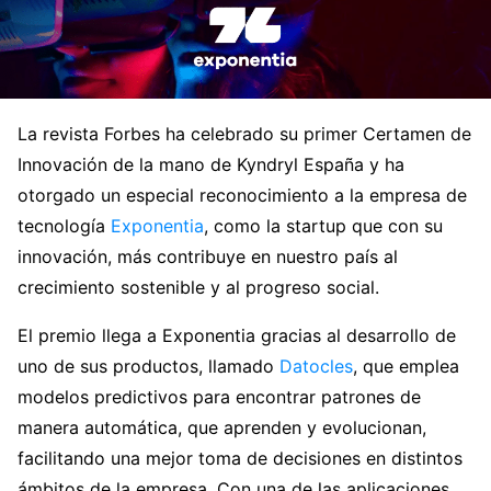
La revista Forbes ha celebrado su primer Certamen de
Innovación de la mano de Kyndryl España y ha
otorgado un especial reconocimiento a la empresa de
tecnología
Exponentia
, como la startup que con su
innovación, más contribuye en nuestro país al
crecimiento sostenible y al progreso social.
El premio llega a Exponentia gracias al desarrollo de
uno de sus productos, llamado
Datocles
, que emplea
modelos predictivos para encontrar patrones de
manera automática, que aprenden y evolucionan,
facilitando una mejor toma de decisiones en distintos
ámbitos de la empresa. Con una de las aplicaciones