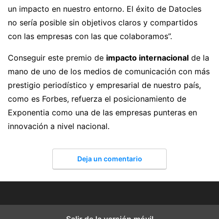
un impacto en nuestro entorno. El éxito de Datocles
no sería posible sin objetivos claros y compartidos
con las empresas con las que colaboramos”.
Conseguir este premio de
impacto internacional
de la
mano de uno de los medios de comunicación con más
prestigio periodístico y empresarial de nuestro país,
como es Forbes, refuerza el posicionamiento de
Exponentia como una de las empresas punteras en
innovación a nivel nacional.
Deja un comentario
Salir de la versión móvil