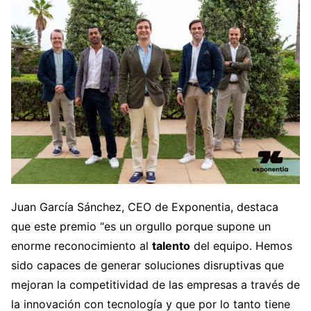
Juan García Sánchez, CEO de Exponentia, destaca
que este premio “es un orgullo porque supone un
enorme reconocimiento al
talento
del equipo. Hemos
sido capaces de generar
soluciones disruptivas
que
mejoran la competitividad de las empresas a través de
la innovación con tecnología y que por lo tanto tiene