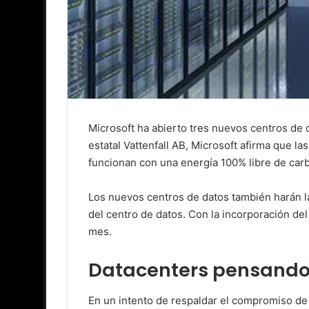
Microsoft ha abierto tres nuevos centros de 
estatal Vattenfall AB, Microsoft afirma que l
funcionan con una energía 100% libre de carb
Los nuevos centros de datos también harán las
del centro de datos. Con la incorporación de
mes.
Datacenters pensando 
En un intento de respaldar el compromiso de 