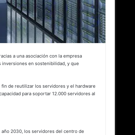
racias a una asociación con la empresa
 inversiones en sostenibilidad, y que
in de reutilizar los servidores y el hardware
 capacidad para soportar 12.000 servidores al
 año 2030, los servidores del centro de