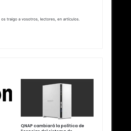
 traigo a vosotros, lectores, en artículos.
QNAP cambiará la política de