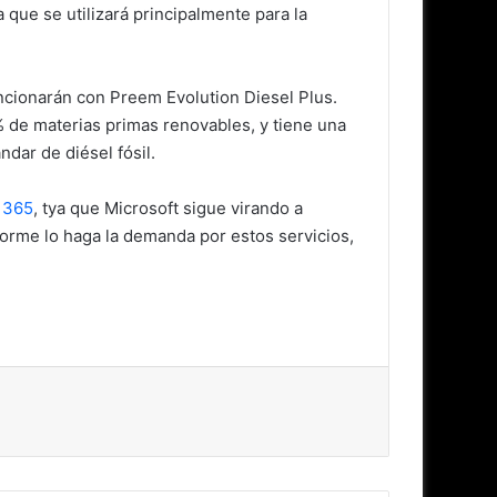
 que se utilizará principalmente para la
ncionarán con Preem Evolution Diesel Plus.
 de materias primas renovables, y tiene una
dar de diésel fósil.
 365
, tya que Microsoft sigue virando a
orme lo haga la demanda por estos servicios,