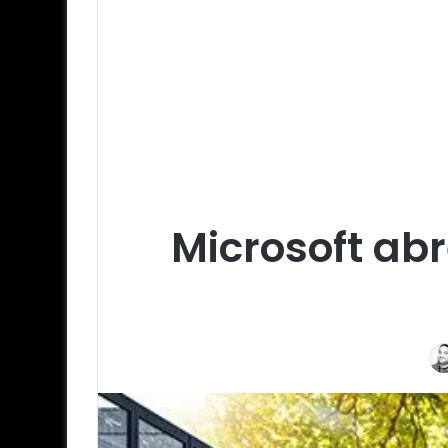
Microsoft ab