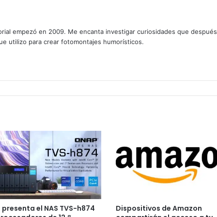
rial empezó en 2009. Me encanta investigar curiosidades que después os
que utilizo para crear fotomontajes humorísticos.
 presenta el NAS TVS-h874
Dispositivos de Amazon