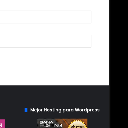
Mejor Hosting para Wordpress
Tube
Instagram