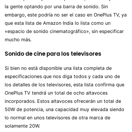
la gente optando por una barra de sonido. Sin
embargo, este podría no ser el caso en OnePlus TV, ya
que esta lista de Amazon India lo lista como un
«espacio de sonido cinematográfico», sin especificar
mucho más.
Sonido de cine para los televisores
Si bien no está disponible una lista completa de
especificaciones que nos diga todos y cada uno de
los detalles de los televisores, esta lista confirma que
OnePlus TV tendrá un total de ocho altavoces
incorporados. Estos altavoces ofrecerán un total de
50W de potencia, una capacidad muy elevada siendo
lo normal en unos televisores de otra marca de
solamente 20W.