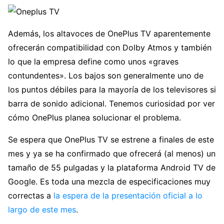
Además, los altavoces de OnePlus TV aparentemente
ofrecerán compatibilidad con Dolby Atmos y también
lo que la empresa define como unos «graves
contundentes». Los bajos son generalmente uno de
los puntos débiles para la mayoría de los televisores si
barra de sonido adicional. Tenemos curiosidad por ver
cómo OnePlus planea solucionar el problema.
Se espera que OnePlus TV se estrene a finales de este
mes y ya se ha confirmado que ofrecerá (al menos) un
tamaño de 55 pulgadas y la plataforma Android TV de
Google. Es toda una mezcla de especificaciones muy
correctas a
la espera de la presentación oficial a lo
largo de este mes
.