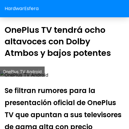
HardwarEsfera
OnePlus TV tendrá ocho
altavoces con Dolby
Atmbos y bajos potentes
OnePlus TV Android
Se filtran rumores para la
presentación oficial de OnePlus
TV que apuntan a sus televisores
de gama alta con precio