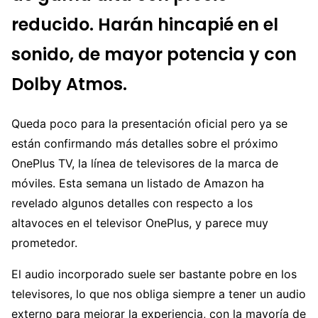
reducido. Harán hincapié en el
sonido, de mayor potencia y con
Dolby Atmos.
Queda poco para la presentación oficial pero ya se
están confirmando más detalles sobre el próximo
OnePlus TV, la línea de televisores de la marca de
móviles. Esta semana un listado de Amazon ha
revelado algunos detalles con respecto a los
altavoces en el televisor OnePlus, y parece muy
prometedor.
El audio incorporado suele ser bastante pobre en los
televisores, lo que nos obliga siempre a tener un audio
externo para mejorar la experiencia, con la mayoría de