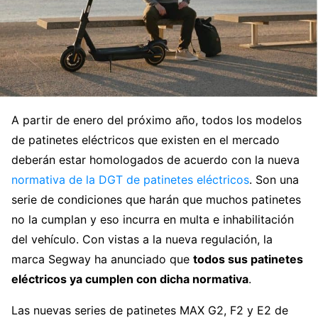
A partir de enero del próximo año, todos los modelos
de patinetes eléctricos que existen en el mercado
deberán estar homologados de acuerdo con la nueva
normativa de la DGT de patinetes eléctricos
. Son una
serie de condiciones que harán que muchos patinetes
no la cumplan y eso incurra en multa e inhabilitación
del vehículo. Con vistas a la nueva regulación, la
marca Segway ha anunciado que
todos sus patinetes
eléctricos ya cumplen con dicha normativa
.
Las nuevas series de patinetes MAX G2, F2 y E2 de