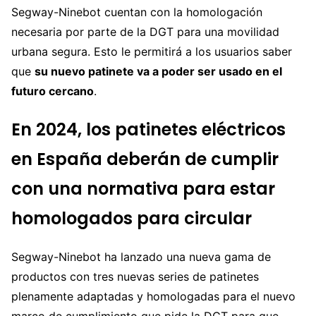
Segway-Ninebot cuentan con la homologación
necesaria por parte de la DGT para una movilidad
urbana segura. Esto le permitirá a los usuarios saber
que
su nuevo patinete va a poder ser usado en el
futuro cercano
.
En 2024, los patinetes eléctricos
en España deberán de cumplir
con una normativa para estar
homologados para circular
Segway-Ninebot ha lanzado una nueva gama de
productos con tres nuevas series de patinetes
plenamente adaptadas y homologadas para el nuevo