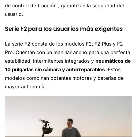
de control de tracción , garantizan la seguridad del
usuario.
Serie F2 para los usuarios más exigentes
La serie F2 consta de los modelos F2, F2 Plus y F2
Pro. Cuentan con un manillar ancho para una perfecta
estabilidad, intermitentes integrados y
neumáticos de
10 pulgadas sin cámara y autorreparables
. Estos
modelos combinan potentes motores y baterías de
mayor autonomía.