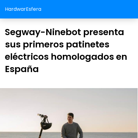
HardwarEsfera
Segway-Ninebot presenta
sus primeros patinetes
eléctricos homologados en
España