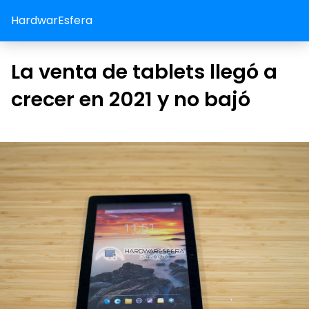
HardwarEsfera
La venta de tablets llegó a
crecer en 2021 y no bajó