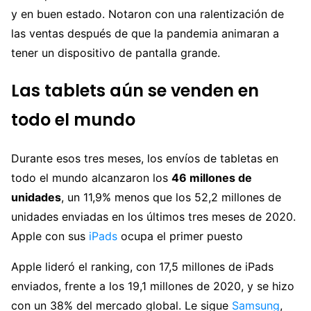
y en buen estado. Notaron con una ralentización de
las ventas después de que la pandemia animaran a
tener un dispositivo de pantalla grande.
Las tablets aún se venden en
todo el mundo
Durante esos tres meses, los envíos de tabletas en
todo el mundo alcanzaron los
46 millones de
unidades
, un 11,9% menos que los 52,2 millones de
unidades enviadas en los últimos tres meses de 2020.
Apple con sus
iPads
ocupa el primer puesto
Apple lideró el ranking, con 17,5 millones de iPads
enviados, frente a los 19,1 millones de 2020, y se hizo
con un 38% del mercado global. Le sigue
Samsung
,