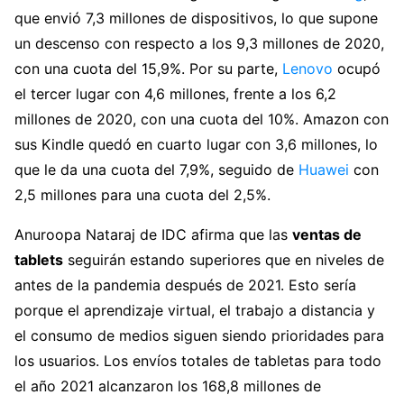
que envió 7,3 millones de dispositivos, lo que supone
un descenso con respecto a los 9,3 millones de 2020,
con una cuota del 15,9%. Por su parte,
Lenovo
ocupó
el tercer lugar con 4,6 millones, frente a los 6,2
millones de 2020, con una cuota del 10%. Amazon con
sus Kindle quedó en cuarto lugar con 3,6 millones, lo
que le da una cuota del 7,9%, seguido de
Huawei
con
2,5 millones para una cuota del 2,5%.
Anuroopa Nataraj de IDC afirma que las
ventas de
tablets
seguirán estando superiores que en niveles de
antes de la pandemia después de 2021. Esto sería
porque el aprendizaje virtual, el trabajo a distancia y
el consumo de medios siguen siendo prioridades para
los usuarios. Los envíos totales de tabletas para todo
el año 2021 alcanzaron los 168,8 millones de