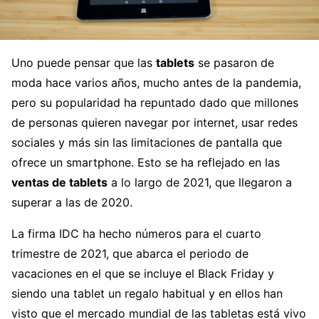
Uno puede pensar que las
tablets
se pasaron de
moda hace varios años, mucho antes de la pandemia,
pero su popularidad ha repuntado dado que millones
de personas quieren navegar por internet, usar redes
sociales y más sin las limitaciones de pantalla que
ofrece un smartphone. Esto se ha reflejado en las
ventas de tablets
a lo largo de 2021, que llegaron a
superar a las de 2020.
La firma IDC ha hecho números para el cuarto
trimestre de 2021, que abarca el periodo de
vacaciones en el que se incluye el Black Friday y
siendo una tablet un regalo habitual y en ellos han
visto que el mercado mundial de las tabletas está vivo