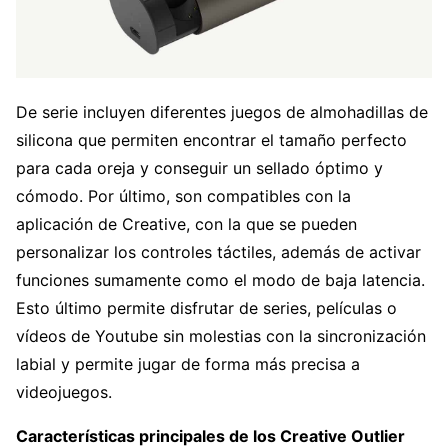
De serie incluyen diferentes juegos de almohadillas de
silicona que permiten encontrar el tamaño perfecto
para cada oreja y conseguir un sellado óptimo y
cómodo. Por último, son compatibles con la
aplicación de Creative, con la que se pueden
personalizar los controles táctiles, además de activar
funciones sumamente como el modo de baja latencia.
Esto último permite disfrutar de series, películas o
vídeos de Youtube sin molestias con la sincronización
labial y permite jugar de forma más precisa a
videojuegos.
Características principales de los Creative Outlier