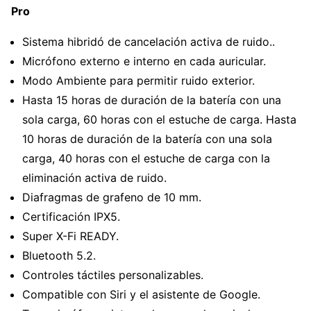
Pro
Sistema hibridó de cancelación activa de ruido..
Micrófono externo e interno en cada auricular.
Modo Ambiente para permitir ruido exterior.
Hasta 15 horas de duración de la batería con una
sola carga, 60 horas con el estuche de carga. Hasta
10 horas de duración de la batería con una sola
carga, 40 horas con el estuche de carga con la
eliminación activa de ruido.
Diafragmas de grafeno de 10 mm.
Certificación IPX5.
Super X-Fi READY.
Bluetooth 5.2.
Controles táctiles personalizables.
Compatible con Siri y el asistente de Google.