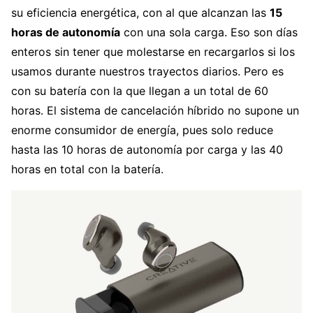
su eficiencia energética, con al que alcanzan las
15
horas de autonomía
con una sola carga. Eso son días
enteros sin tener que molestarse en recargarlos si los
usamos durante nuestros trayectos diarios. Pero es
con su batería con la que llegan a un total de 60
horas. El sistema de cancelación híbrido no supone un
enorme consumidor de energía, pues solo reduce
hasta las 10 horas de autonomía por carga y las 40
horas en total con la batería.