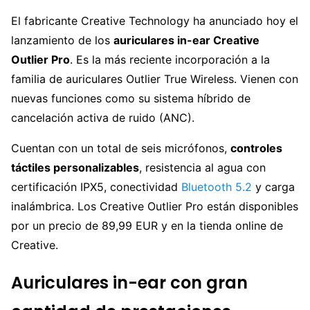
El fabricante Creative Technology ha anunciado hoy el
lanzamiento de los
auriculares in-ear Creative
Outlier Pro
. Es la más reciente incorporación a la
familia de auriculares Outlier True Wireless. Vienen con
nuevas funciones como su sistema híbrido de
cancelación activa de ruido (ANC).
Cuentan con un total de seis micrófonos,
controles
táctiles personalizables
, resistencia al agua con
certificación IPX5, conectividad
Bluetooth 5.2
y carga
inalámbrica. Los Creative Outlier Pro están disponibles
por un precio de 89,99 EUR y en la tienda online de
Creative.
Auriculares in-ear con gran