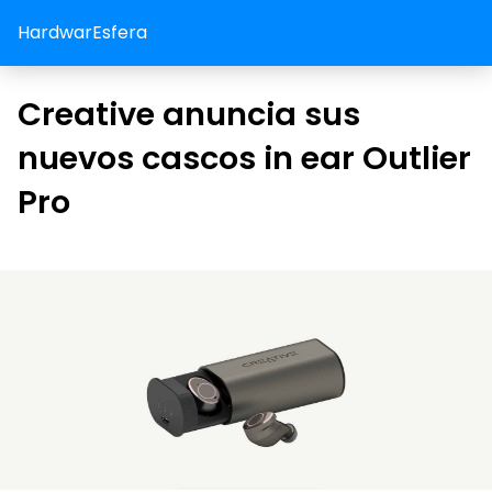
HardwarEsfera
Creative anuncia sus
nuevos cascos in ear Outlier
Pro