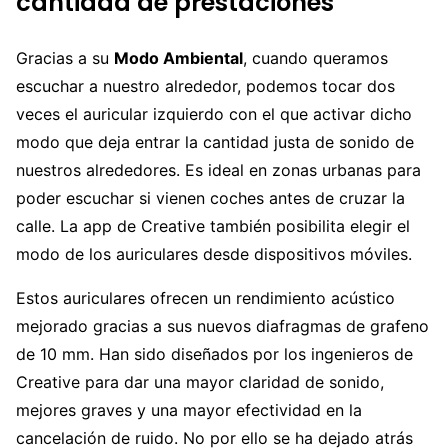
cantidad de prestaciones
Gracias a su
Modo Ambiental
, cuando queramos
escuchar a nuestro alrededor, podemos tocar dos
veces el auricular izquierdo con el que activar dicho
modo que deja entrar la cantidad justa de sonido de
nuestros alrededores. Es ideal en zonas urbanas para
poder escuchar si vienen coches antes de cruzar la
calle. La app de Creative también posibilita elegir el
modo de los auriculares desde dispositivos móviles.
Estos auriculares ofrecen un rendimiento acústico
mejorado gracias a sus nuevos diafragmas de grafeno
de 10 mm. Han sido diseñados por los ingenieros de
Creative para dar una mayor claridad de sonido,
mejores graves y una mayor efectividad en la
cancelación de ruido. No por ello se ha dejado atrás