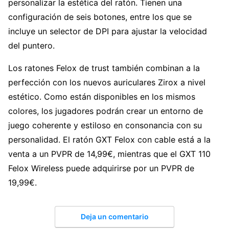
personalizar la estética del ratón. Tienen una
configuración de seis botones, entre los que se
incluye un selector de DPI para ajustar la velocidad
del puntero.
Los ratones Felox de trust también combinan a la
perfección con los nuevos auriculares Zirox a nivel
estético. Como están disponibles en los mismos
colores, los jugadores podrán crear un entorno de
juego coherente y estiloso en consonancia con su
personalidad. El ratón GXT Felox con cable está a la
venta a un PVPR de 14,99€, mientras que el GXT 110
Felox Wireless puede adquirirse por un PVPR de
19,99€.
Deja un comentario