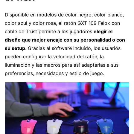
Disponible en modelos de color negro, color blanco,
color azul y color rosa, el ratón GXT 109 Felox con
cable de Trust permite a los jugadores
elegir el
diseño que mejor encaje con su personalidad o con
su setup
. Gracias al software incluido, los usuarios
pueden configurar la velocidad del ratón, la
iluminación y las macros para así adaptarlas a sus
preferencias, necesidades y estilo de juego.