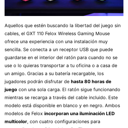
Aquellos que estén buscando la libertad del juego sin
cables, el GXT 110 Felox Wireless Gaming Mouse
ofrece una experiencia con una instalación muy
sencilla. Se conecta a un receptor USB que puede
guardarse en el interior del ratón para cuando no se
use o lo quieras transportar a tu oficina o a casa de
un amigo. Gracias a su batería recargable, los
jugadores podrán disfrutar de
hasta 80 horas de
juego
con una sola carga. El ratón sigue funcionando
mientras se recarga a través del cable incluido. Este
modelo está disponible en blanco y en negro. Ambos
modelos de Felox
incorporan una iluminación LED
multicolor
, con cuatro configuraciones para