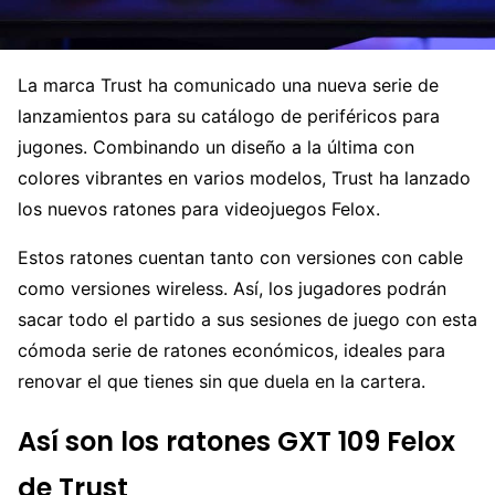
La marca Trust ha comunicado una nueva serie de
lanzamientos para su catálogo de periféricos para
jugones. Combinando un diseño a la última con
colores vibrantes en varios modelos, Trust ha lanzado
los nuevos ratones para videojuegos Felox.
Estos ratones cuentan tanto con versiones con cable
como versiones wireless. Así, los jugadores podrán
sacar todo el partido a sus sesiones de juego con esta
cómoda serie de ratones económicos, ideales para
renovar el que tienes sin que duela en la cartera.
Así son los ratones GXT 109 Felox
de Trust