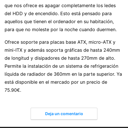
que nos ofrece es apagar completamente los ledes
del HDD y de encendido. Esto está pensado para
aquellos que tienen el ordenador en su habitación,
para que no moleste por la noche cuando duermen.
Ofrece soporte para placas base ATX, micro-ATX y
mini-ITX y además soporta gráficas de hasta 240mm
de longitud y disipadores de hasta 270mm de alto.
Permite la instalación de un sistema de refrigeración
líquida de radiador de 360mm en la parte superior. Ya
está disponible en el mercado por un precio de
75.90€.
Deja un comentario