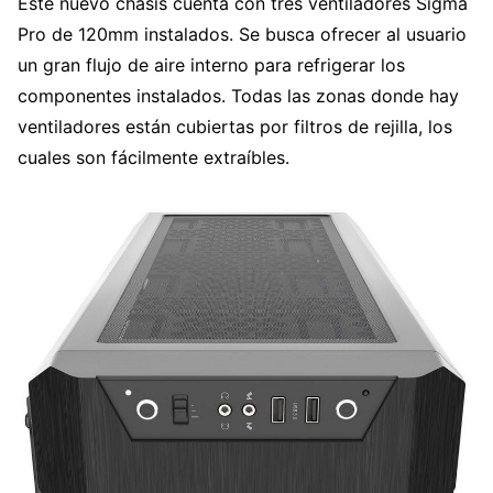
Este nuevo chasis cuenta con tres ventiladores Sigma
Pro de 120mm instalados. Se busca ofrecer al usuario
un gran flujo de aire interno para refrigerar los
componentes instalados. Todas las zonas donde hay
ventiladores están cubiertas por filtros de rejilla, los
cuales son fácilmente extraíbles.