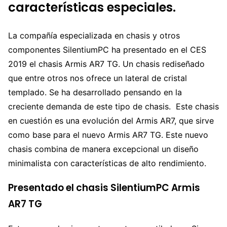
características especiales.
La compañía especializada en chasis y otros
componentes SilentiumPC ha presentado en el CES
2019 el chasis Armis AR7 TG. Un chasis rediseñado
que entre otros nos ofrece un lateral de cristal
templado. Se ha desarrollado pensando en la
creciente demanda de este tipo de chasis. Este chasis
en cuestión es una evolución del Armis AR7, que sirve
como base para el nuevo Armis AR7 TG. Este nuevo
chasis combina de manera excepcional un diseño
minimalista con características de alto rendimiento.
Presentado el chasis SilentiumPC Armis
AR7 TG