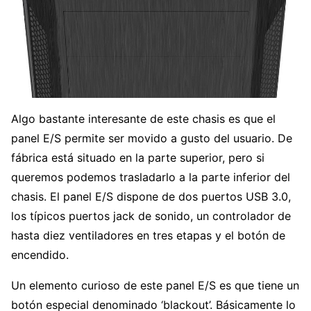
Algo bastante interesante de este chasis es que el
panel E/S permite ser movido a gusto del usuario. De
fábrica está situado en la parte superior, pero si
queremos podemos trasladarlo a la parte inferior del
chasis. El panel E/S dispone de dos puertos USB 3.0,
los típicos puertos jack de sonido, un controlador de
hasta diez ventiladores en tres etapas y el botón de
encendido.
Un elemento curioso de este panel E/S es que tiene un
botón especial denominado ‘blackout’. Básicamente lo