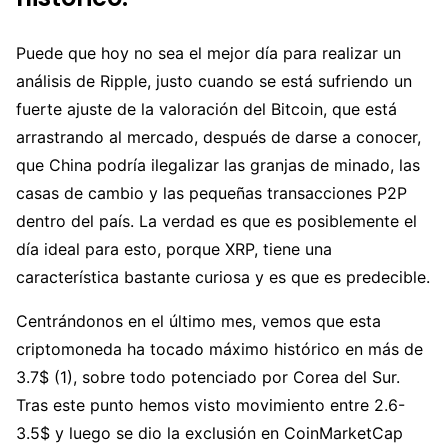
Puede que hoy no sea el mejor día para realizar un
análisis de Ripple, justo cuando se está sufriendo un
fuerte ajuste de la valoración del Bitcoin, que está
arrastrando al mercado, después de darse a conocer,
que China podría ilegalizar las granjas de minado, las
casas de cambio y las pequeñas transacciones P2P
dentro del país. La verdad es que es posiblemente el
día ideal para esto, porque XRP, tiene una
característica bastante curiosa y es que es predecible.
Centrándonos en el último mes, vemos que esta
criptomoneda ha tocado máximo histórico en más de
3.7$ (1), sobre todo potenciado por Corea del Sur.
Tras este punto hemos visto movimiento entre 2.6-
3.5$ y luego se dio la exclusión en CoinMarketCap