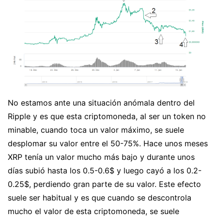
No estamos ante una situación anómala dentro del
Ripple y es que esta criptomoneda, al ser un token no
minable, cuando toca un valor máximo, se suele
desplomar su valor entre el 50-75%. Hace unos meses
XRP tenía un valor mucho más bajo y durante unos
días subió hasta los 0.5-0.6$ y luego cayó a los 0.2-
0.25$, perdiendo gran parte de su valor. Este efecto
suele ser habitual y es que cuando se descontrola
mucho el valor de esta criptomoneda, se suele