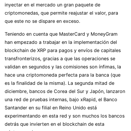
inyectar en el mercado un gran paquete de
criptomonedas, que permite reajustar el valor, para
que este no se dispare en exceso.
Teniendo en cuenta que MasterCard y MoneyGram
han empezado a trabajar en la implementación del
blockchain de XRP para pagos y envíos de capitales
transfronterizos, gracias a que las operaciones se
validan en segundos y las comisiones son ínfimas, la
hace una criptomoneda perfecta para la banca (que
es la finalidad de la misma). La segunda mitad de
diciembre, bancos de Corea del Sur y Japón, lanzaron
una red de pruebas internas, bajo xRapid, el Banco
Santander en su filial en Reino Unido está
experimentando en esta red y son muchos los bancos
detrás que invierten en el blockchain de esta