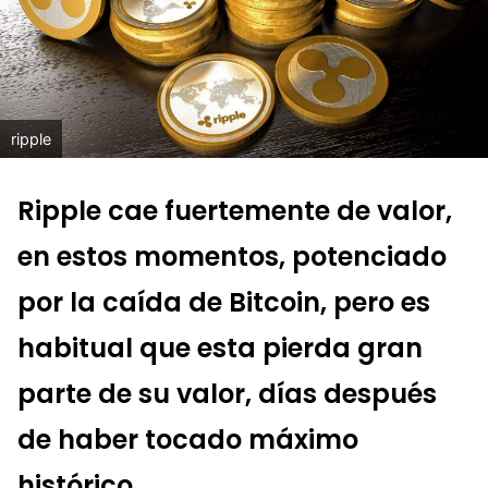
ripple
Ripple cae fuertemente de valor,
en estos momentos, potenciado
por la caída de Bitcoin, pero es
habitual que esta pierda gran
parte de su valor, días después
de haber tocado máximo
histórico.