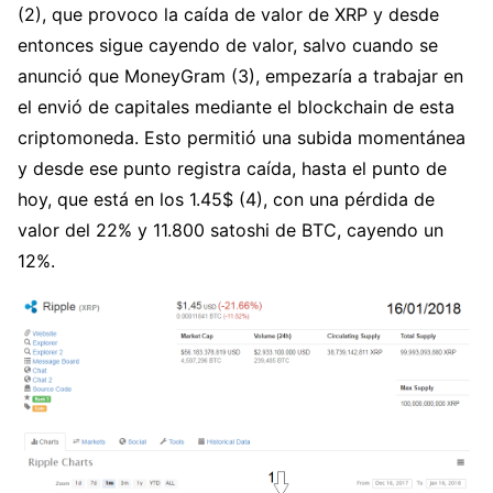
(2), que provoco la caída de valor de XRP y desde
entonces sigue cayendo de valor, salvo cuando se
anunció que MoneyGram (3), empezaría a trabajar en
el envió de capitales mediante el blockchain de esta
criptomoneda. Esto permitió una subida momentánea
y desde ese punto registra caída, hasta el punto de
hoy, que está en los 1.45$ (4), con una pérdida de
valor del 22% y 11.800 satoshi de BTC, cayendo un
12%.