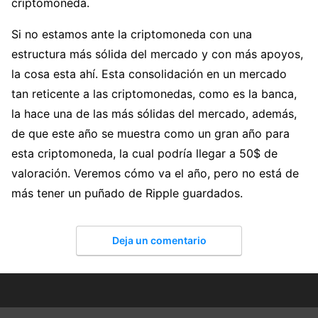
criptomoneda.
Si no estamos ante la criptomoneda con una
estructura más sólida del mercado y con más apoyos,
la cosa esta ahí. Esta consolidación en un mercado
tan reticente a las criptomonedas, como es la banca,
la hace una de las más sólidas del mercado, además,
de que este año se muestra como un gran año para
esta criptomoneda, la cual podría llegar a 50$ de
valoración. Veremos cómo va el año, pero no está de
más tener un puñado de Ripple guardados.
Deja un comentario