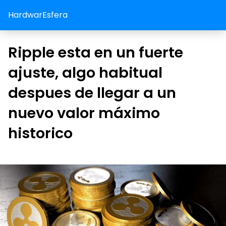
HardwarEsfera
Ripple esta en un fuerte
ajuste, algo habitual
despues de llegar a un
nuevo valor máximo
historico