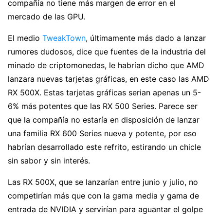
compañía no tiene más margen de error en el
mercado de las GPU.
El medio
TweakTown
, últimamente más dado a lanzar
rumores dudosos, dice que fuentes de la industria del
minado de criptomonedas, le habrían dicho que AMD
lanzara nuevas tarjetas gráficas, en este caso las AMD
RX 500X. Estas tarjetas gráficas serian apenas un 5-
6% más potentes que las RX 500 Series. Parece ser
que la compañía no estaría en disposición de lanzar
una familia RX 600 Series nueva y potente, por eso
habrían desarrollado este refrito, estirando un chicle
sin sabor y sin interés.
Las RX 500X, que se lanzarían entre junio y julio, no
competirían más que con la gama media y gama de
entrada de NVIDIA y servirían para aguantar el golpe