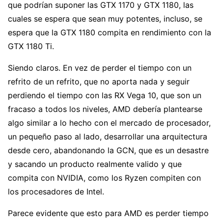
que podrían suponer las GTX 1170 y GTX 1180, las
cuales se espera que sean muy potentes, incluso, se
espera que la GTX 1180 compita en rendimiento con la
GTX 1180 Ti.
Siendo claros. En vez de perder el tiempo con un
refrito de un refrito, que no aporta nada y seguir
perdiendo el tiempo con las RX Vega 10, que son un
fracaso a todos los niveles, AMD debería plantearse
algo similar a lo hecho con el mercado de procesador,
un pequeño paso al lado, desarrollar una arquitectura
desde cero, abandonando la GCN, que es un desastre
y sacando un producto realmente valido y que
compita con NVIDIA, como los Ryzen compiten con
los procesadores de Intel.
Parece evidente que esto para AMD es perder tiempo