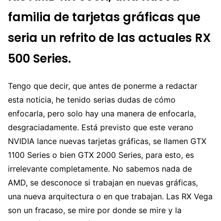
familia de tarjetas gráficas que
seria un refrito de las actuales RX
500 Series.
Tengo que decir, que antes de ponerme a redactar
esta noticia, he tenido serias dudas de cómo
enfocarla, pero solo hay una manera de enfocarla,
desgraciadamente. Está previsto que este verano
NVIDIA lance nuevas tarjetas gráficas, se llamen GTX
1100 Series o bien GTX 2000 Series, para esto, es
irrelevante completamente. No sabemos nada de
AMD, se desconoce si trabajan en nuevas gráficas,
una nueva arquitectura o en que trabajan. Las RX Vega
son un fracaso, se mire por donde se mire y la