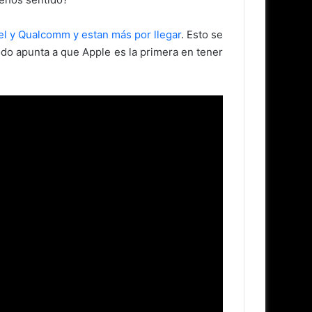
el y Qualcomm y estan más por llegar
. Esto se
odo apunta a que Apple es la primera en tener