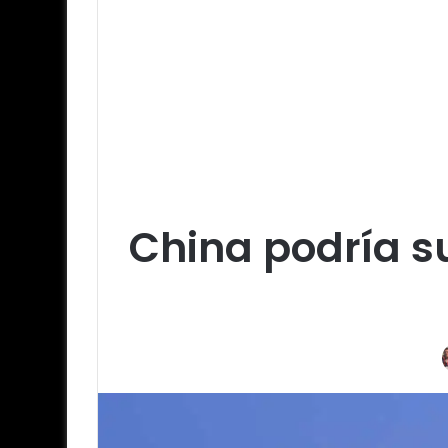
China podría s