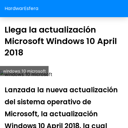
HardwarEsfera
Llega la actualización
Microsoft Windows 10 April
2018
windows 10 microsoft
Lanzada la nueva actualización
del sistema operativo de
Microsoft, la actualización
Windows 10 April 2018, la cual