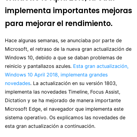
implementa importantes mejoras
para mejorar el rendimiento.
Hace algunas semanas, se anunciaba por parte de
Microsoft, el retraso de la nueva gran actualización de
Windows 10, debido a que se daban problemas de
reinicio y pantallazos azules.
Esta gran actualización,
Windows 10 April 2018, implementa grandes
novedades
. La actualización en su versión 1803,
implementa las novedades Timeline, Focus Assist,
Dictation y se ha mejorado de manera importante
Microsoft Edge, el navegador que implementa este
sistema operativo. Os explicamos las novedades de
esta gran actualización a continuación.