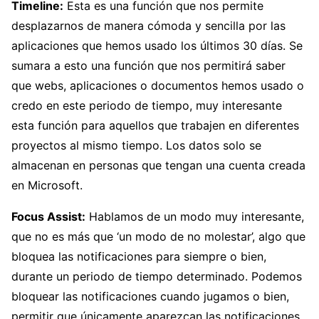
Timeline:
Esta es una función que nos permite
desplazarnos de manera cómoda y sencilla por las
aplicaciones que hemos usado los últimos 30 días. Se
sumara a esto una función que nos permitirá saber
que webs, aplicaciones o documentos hemos usado o
credo en este periodo de tiempo, muy interesante
esta función para aquellos que trabajen en diferentes
proyectos al mismo tiempo. Los datos solo se
almacenan en personas que tengan una cuenta creada
en Microsoft.
Focus Assist:
Hablamos de un modo muy interesante,
que no es más que ‘un modo de no molestar’, algo que
bloquea las notificaciones para siempre o bien,
durante un periodo de tiempo determinado. Podemos
bloquear las notificaciones cuando jugamos o bien,
permitir que únicamente aparezcan las notificaciones