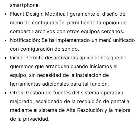
smartphone.
Fluent Design: Modifica ligeramente el diseño del
menú de configuración, permitiendo la opción de
compartir archivos con otros equipos cercanos.
Notificación: Se ha implementado un menú unificado
con configuración de sonido.
Inicio: Permite desactivar las aplicaciones que no
queremos que arranquen cuando iniciamos el
equipo, sin necesidad de la instalación de
herramientas adicionales para tal función.
Otros: Gestión de fuentes del sistema operativo
mejorado, escalonado de la resolución de pantalla
mediante el sistema de Alta Resolución y la mejora
de la privacidad.