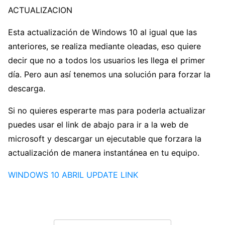
ACTUALIZACION
Esta actualización de Windows 10 al igual que las
anteriores, se realiza mediante oleadas, eso quiere
decir que no a todos los usuarios les llega el primer
día. Pero aun así tenemos una solución para forzar la
descarga.
Si no quieres esperarte mas para poderla actualizar
puedes usar el link de abajo para ir a la web de
microsoft y descargar un ejecutable que forzara la
actualización de manera instantánea en tu equipo.
WINDOWS 10 ABRIL UPDATE LINK