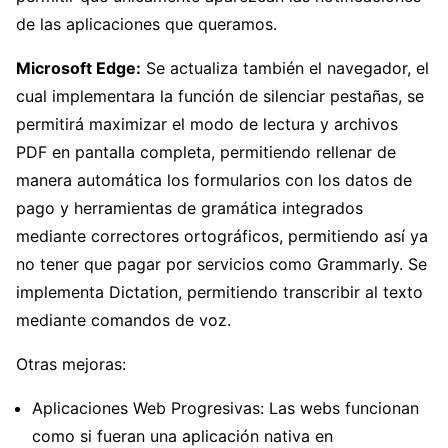
de las aplicaciones que queramos.
Microsoft Edge:
Se actualiza también el navegador, el
cual implementara la función de silenciar pestañas, se
permitirá maximizar el modo de lectura y archivos
PDF en pantalla completa, permitiendo rellenar de
manera automática los formularios con los datos de
pago y herramientas de gramática integrados
mediante correctores ortográficos, permitiendo así ya
no tener que pagar por servicios como Grammarly. Se
implementa Dictation, permitiendo transcribir al texto
mediante comandos de voz.
Otras mejoras:
Aplicaciones Web Progresivas: Las webs funcionan
como si fueran una aplicación nativa en